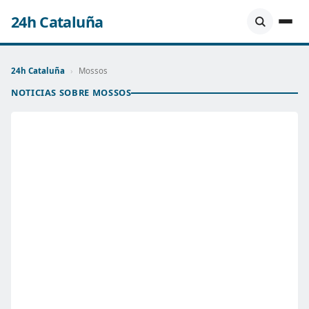
24h Cataluña
24h Cataluña
›
Mossos
NOTICIAS SOBRE MOSSOS