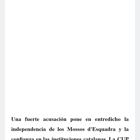
Una fuerte acusación pone en entredicho la
independencia de los Mossos d'Esquadra y la
confianza en las instituciones catalanas. La CUP