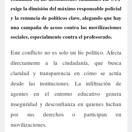
exige la dimisión del máximo responsable policial
y la renuncia de políticos clave, alegando que hay
una campaña de acoso contra las movilizaciones
sociales, especialmente contra el profesorado.
Este conflicto no es solo un lío político. Afecta
directamente a la ciudadanía, que busca
claridad y transparencia en cómo se actúa
desde las instituciones. La infiltración de
agentes en el entorno educativo genera
inseguridad y desconfianza en quienes luchan
por sus derechos o participan en
movilizaciones.