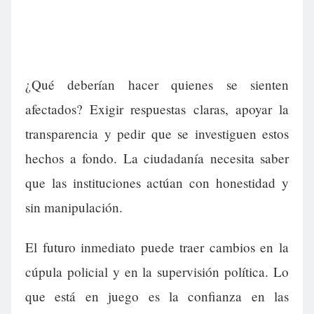
¿Qué deberían hacer quienes se sienten
afectados? Exigir respuestas claras, apoyar la
transparencia y pedir que se investiguen estos
hechos a fondo. La ciudadanía necesita saber
que las instituciones actúan con honestidad y
sin manipulación.
El futuro inmediato puede traer cambios en la
cúpula policial y en la supervisión política. Lo
que está en juego es la confianza en las