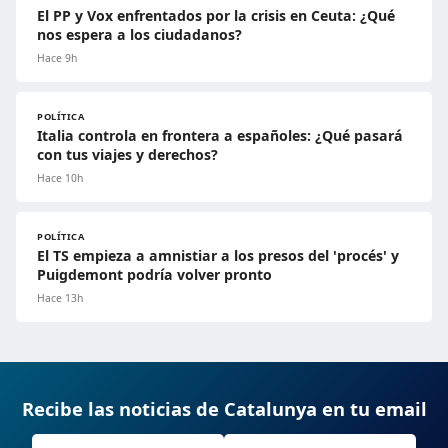
El PP y Vox enfrentados por la crisis en Ceuta: ¿Qué
nos espera a los ciudadanos?
Hace 9h
POLÍTICA
Italia controla en frontera a españoles: ¿Qué pasará
con tus viajes y derechos?
Hace 10h
POLÍTICA
El TS empieza a amnistiar a los presos del 'procés' y
Puigdemont podría volver pronto
Hace 13h
Recibe las noticias de Catalunya en tu email