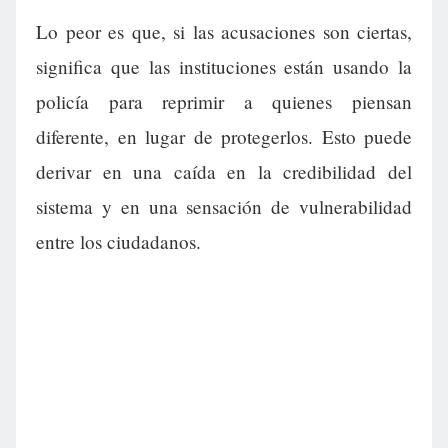
Lo peor es que, si las acusaciones son ciertas,
significa que las instituciones están usando la
policía para reprimir a quienes piensan
diferente, en lugar de protegerlos. Esto puede
derivar en una caída en la credibilidad del
sistema y en una sensación de vulnerabilidad
entre los ciudadanos.