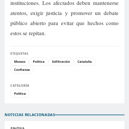
instituciones. Los afectados deben mantenerse
atentos, exigir justicia y promover un debate
público abierto para evitar que hechos como
estos se repitan.
ETIQUETAS
Mossos
Política
Infiltración
Cataluña
Confianza
CATEGORÍA
Política
NOTICIAS RELACIONADAS
POLÍTICA