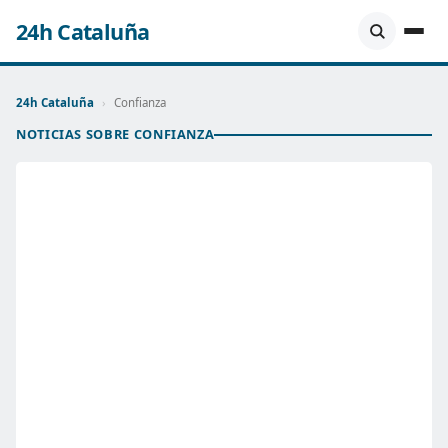
24h Cataluña
24h Cataluña
›
Confianza
NOTICIAS SOBRE CONFIANZA