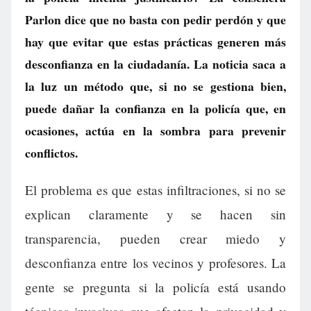
Parlon dice que no basta con pedir perdón y que
hay que evitar que estas prácticas generen más
desconfianza en la ciudadanía. La noticia saca a
la luz un método que, si no se gestiona bien,
puede dañar la confianza en la policía que, en
ocasiones, actúa en la sombra para prevenir
conflictos.
El problema es que estas infiltraciones, si no se
explican claramente y se hacen sin
transparencia, pueden crear miedo y
desconfianza entre los vecinos y profesores. La
gente se pregunta si la policía está usando