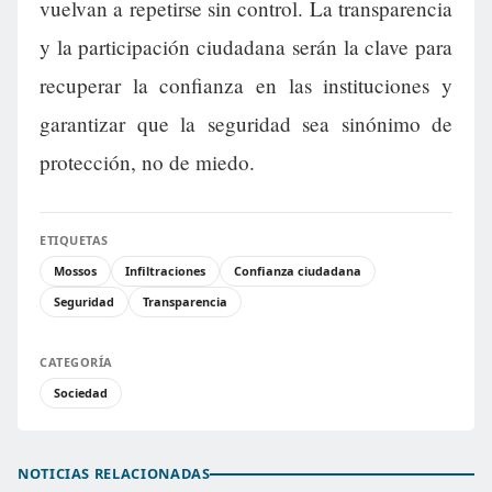
vuelvan a repetirse sin control. La transparencia
y la participación ciudadana serán la clave para
recuperar la confianza en las instituciones y
garantizar que la seguridad sea sinónimo de
protección, no de miedo.
ETIQUETAS
Mossos
Infiltraciones
Confianza ciudadana
Seguridad
Transparencia
CATEGORÍA
Sociedad
NOTICIAS RELACIONADAS