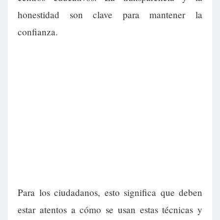
honestidad son clave para mantener la
confianza.
Para los ciudadanos, esto significa que deben
estar atentos a cómo se usan estas técnicas y