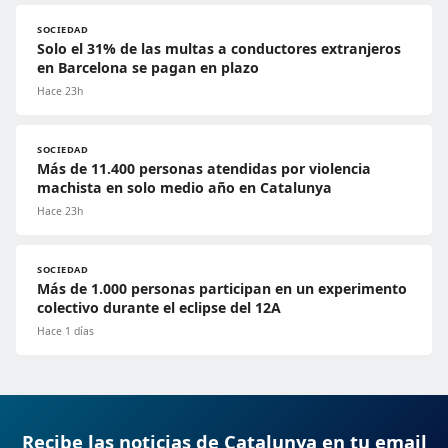
SOCIEDAD
Solo el 31% de las multas a conductores extranjeros
en Barcelona se pagan en plazo
Hace 23h
SOCIEDAD
Más de 11.400 personas atendidas por violencia
machista en solo medio año en Catalunya
Hace 23h
SOCIEDAD
Más de 1.000 personas participan en un experimento
colectivo durante el eclipse del 12A
Hace 1 días
Recibe las noticias de Catalunya en tu email