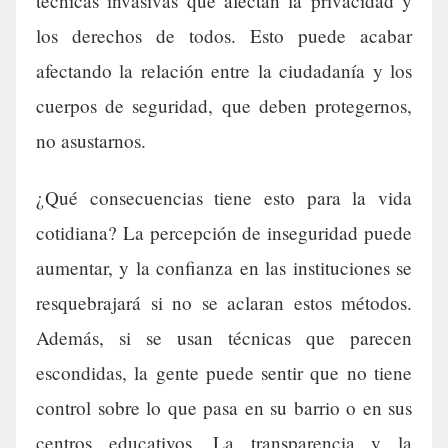
técnicas invasivas que afectan la privacidad y
los derechos de todos. Esto puede acabar
afectando la relación entre la ciudadanía y los
cuerpos de seguridad, que deben protegernos,
no asustarnos.
¿Qué consecuencias tiene esto para la vida
cotidiana? La percepción de inseguridad puede
aumentar, y la confianza en las instituciones se
resquebrajará si no se aclaran estos métodos.
Además, si se usan técnicas que parecen
escondidas, la gente puede sentir que no tiene
control sobre lo que pasa en su barrio o en sus
centros educativos. La transparencia y la