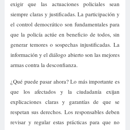
exigir que las actuaciones policiales sean
siempre claras y justificadas. La participación y
el control democrático son fundamentales para
que la policía actúe en beneficio de todos, sin
generar temores o sospechas injustificadas. La
información y el diálogo abierto son las mejores
armas contra la desconfianza.
¿Qué puede pasar ahora? Lo más importante es
que los afectados y la ciudadanía exijan
explicaciones claras y garantías de que se
respetan sus derechos. Los responsables deben
revisar y regular estas prácticas para que no