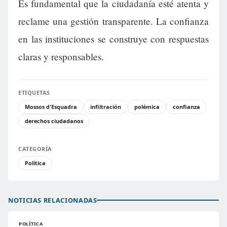
Es fundamental que la ciudadanía esté atenta y
reclame una gestión transparente. La confianza
en las instituciones se construye con respuestas
claras y responsables.
ETIQUETAS
Mossos d'Esquadra
infiltración
polémica
confianza
derechos ciudadanos
CATEGORÍA
Política
NOTICIAS RELACIONADAS
POLÍTICA