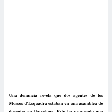
Una denuncia revela que dos agentes de los
Mossos d'Esquadra estaban en una asamblea de
docentes en Barcelona. Esto ha provocado una