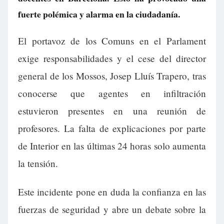
fuerte polémica y alarma en la ciudadanía.
El portavoz de los Comuns en el Parlament
exige responsabilidades y el cese del director
general de los Mossos, Josep Lluís Trapero, tras
conocerse que agentes en infiltración
estuvieron presentes en una reunión de
profesores. La falta de explicaciones por parte
de Interior en las últimas 24 horas solo aumenta
la tensión.
Este incidente pone en duda la confianza en las
fuerzas de seguridad y abre un debate sobre la