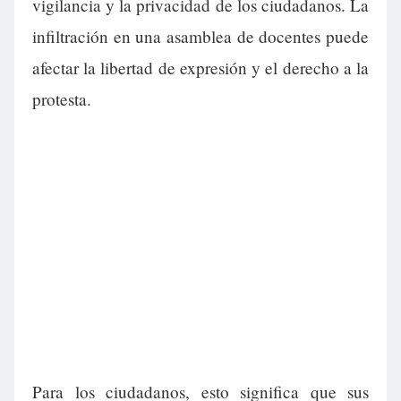
vigilancia y la privacidad de los ciudadanos. La
infiltración en una asamblea de docentes puede
afectar la libertad de expresión y el derecho a la
protesta.
Para los ciudadanos, esto significa que sus