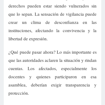
derechos pueden estar siendo vulnerados sin
que lo sepan. La sensación de vigilancia puede
crear un clima de desconfianza en las
instituciones, afectando la convivencia y la
libertad de expresión.
¿Qué puede pasar ahora? Lo más importante es
que las autoridades aclaren la situación y rindan
cuentas. Los afectados, especialmente los
docentes y quienes participaron en esa
asamblea, deberían exigir transparencia y
protección.