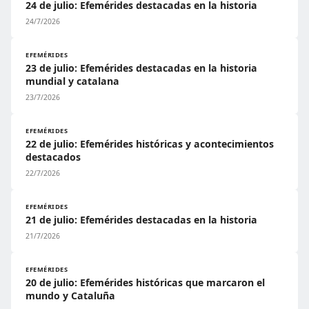
24 de julio: Efemérides destacadas en la historia
24/7/2026
EFEMÉRIDES
23 de julio: Efemérides destacadas en la historia
mundial y catalana
23/7/2026
EFEMÉRIDES
22 de julio: Efemérides históricas y acontecimientos
destacados
22/7/2026
EFEMÉRIDES
21 de julio: Efemérides destacadas en la historia
21/7/2026
EFEMÉRIDES
20 de julio: Efemérides históricas que marcaron el
mundo y Cataluña