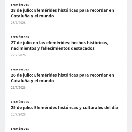
EFEMÉRIDES
28 de julio: Efemérides históricas para recordar en
Cataluña y el mundo
28/7/2026
EFEMÉRIDES
27 de julio en las efemérides: hechos históricos,
nacimientos y fallecimientos destacados
27/7/2026
EFEMÉRIDES
26 de julio: Efemérides históricas para recordar en
Cataluña y el mundo
26/7/2026
EFEMÉRIDES
25 de julio: Efemérides históricas y culturales del día
25/7/2026
EFEMÉRIDES