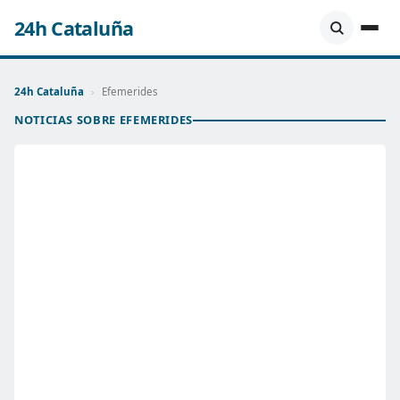
24h Cataluña
24h Cataluña
›
Efemerides
NOTICIAS SOBRE EFEMERIDES