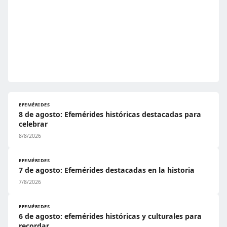
EFEMÉRIDES
8 de agosto: Efemérides históricas destacadas para
celebrar
8/8/2026
EFEMÉRIDES
7 de agosto: Efemérides destacadas en la historia
7/8/2026
EFEMÉRIDES
6 de agosto: efemérides históricas y culturales para
recordar