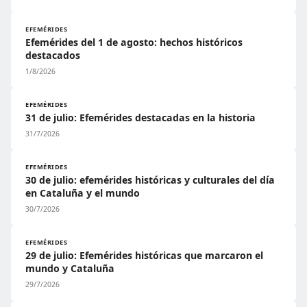
EFEMÉRIDES
Efemérides del 1 de agosto: hechos históricos
destacados
1/8/2026
EFEMÉRIDES
31 de julio: Efemérides destacadas en la historia
31/7/2026
EFEMÉRIDES
30 de julio: efemérides históricas y culturales del día
en Cataluña y el mundo
30/7/2026
EFEMÉRIDES
29 de julio: Efemérides históricas que marcaron el
mundo y Cataluña
29/7/2026