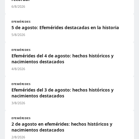
6/8/2026
EFEMÉRIDES
5 de agosto: Efemérides destacadas en la historia
5/8/2026
EFEMÉRIDES
Efemérides del 4 de agosto: hechos históricos y
nacimientos destacados
4/8/2026
EFEMÉRIDES
Efemérides del 3 de agosto: hechos históricos y
nacimientos destacados
3/8/2026
EFEMÉRIDES
2 de agosto en efemérides: hechos históricos y
nacimientos destacados
2/8/2026