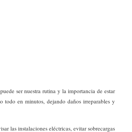
puede ser nuestra rutina y la importancia de estar
lo todo en minutos, dejando daños irreparables y
isar las instalaciones eléctricas, evitar sobrecargas