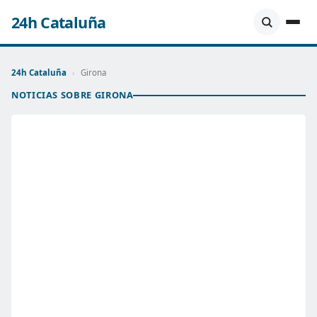
24h Cataluña
24h Cataluña
›
Girona
NOTICIAS SOBRE GIRONA