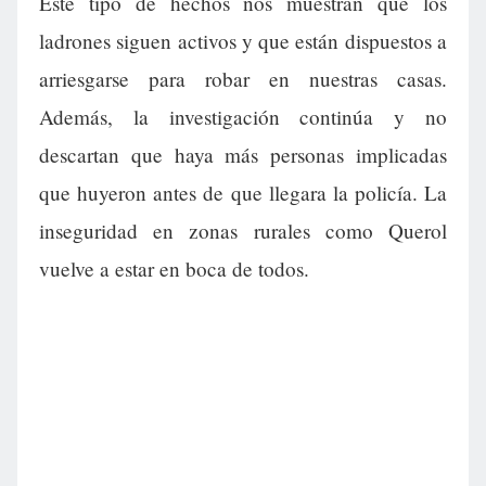
Este tipo de hechos nos muestran que los
ladrones siguen activos y que están dispuestos a
arriesgarse para robar en nuestras casas.
Además, la investigación continúa y no
descartan que haya más personas implicadas
que huyeron antes de que llegara la policía. La
inseguridad en zonas rurales como Querol
vuelve a estar en boca de todos.