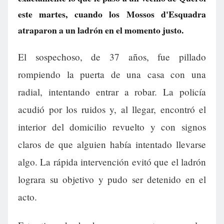
este martes, cuando los Mossos d'Esquadra
atraparon a un ladrón en el momento justo.
El sospechoso, de 37 años, fue pillado
rompiendo la puerta de una casa con una
radial, intentando entrar a robar. La policía
acudió por los ruidos y, al llegar, encontró el
interior del domicilio revuelto y con signos
claros de que alguien había intentado llevarse
algo. La rápida intervención evitó que el ladrón
lograra su objetivo y pudo ser detenido en el
acto.