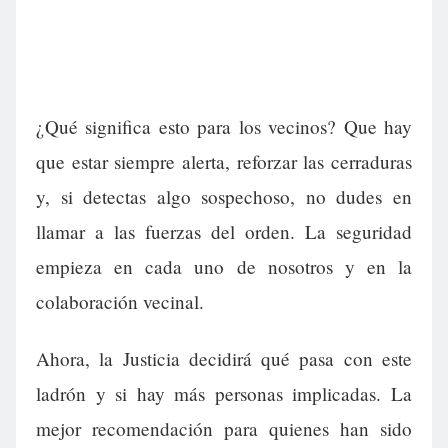
¿Qué significa esto para los vecinos? Que hay
que estar siempre alerta, reforzar las cerraduras
y, si detectas algo sospechoso, no dudes en
llamar a las fuerzas del orden. La seguridad
empieza en cada uno de nosotros y en la
colaboración vecinal.
Ahora, la Justicia decidirá qué pasa con este
ladrón y si hay más personas implicadas. La
mejor recomendación para quienes han sido