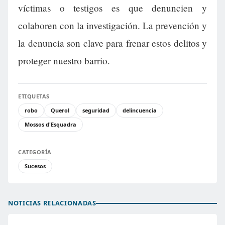
víctimas o testigos es que denuncien y
colaboren con la investigación. La prevención y
la denuncia son clave para frenar estos delitos y
proteger nuestro barrio.
ETIQUETAS
robo
Querol
seguridad
delincuencia
Mossos d'Esquadra
CATEGORÍA
Sucesos
NOTICIAS RELACIONADAS