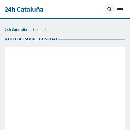
24h Cataluña
24h Cataluña
›
Hospital
NOTICIAS SOBRE HOSPITAL