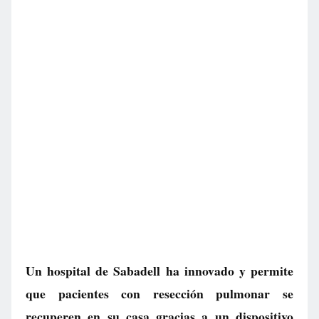
Un hospital de Sabadell ha innovado y permite
que pacientes con resección pulmonar se
recuperen en su casa gracias a un dispositivo