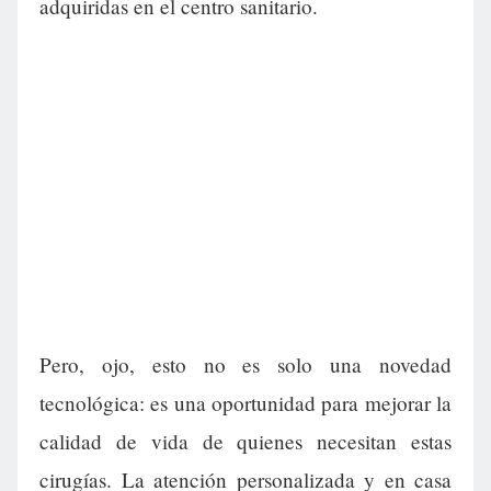
adquiridas en el centro sanitario.
Pero, ojo, esto no es solo una novedad
tecnológica: es una oportunidad para mejorar la
calidad de vida de quienes necesitan estas
cirugías. La atención personalizada y en casa