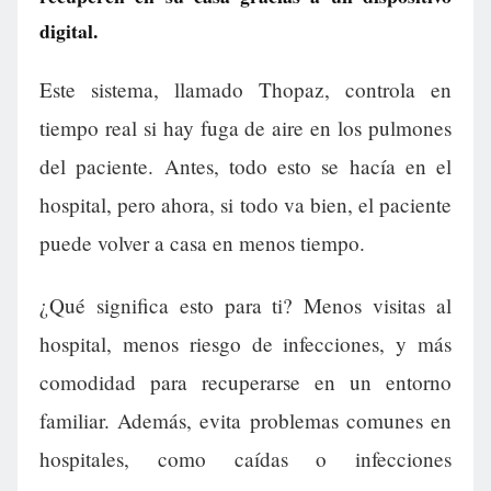
digital.
Este sistema, llamado Thopaz, controla en
tiempo real si hay fuga de aire en los pulmones
del paciente. Antes, todo esto se hacía en el
hospital, pero ahora, si todo va bien, el paciente
puede volver a casa en menos tiempo.
¿Qué significa esto para ti? Menos visitas al
hospital, menos riesgo de infecciones, y más
comodidad para recuperarse en un entorno
familiar. Además, evita problemas comunes en
hospitales, como caídas o infecciones