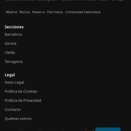
Madrid
Murcia
Navarra
País Vasco
Comunidad Valenciana
Secciones
Barcelona
Girona
Lleida
Tarragona
Legal
Aviso Legal
Política de Cookies
Política de Privacidad
Contacto
Quiénes somos