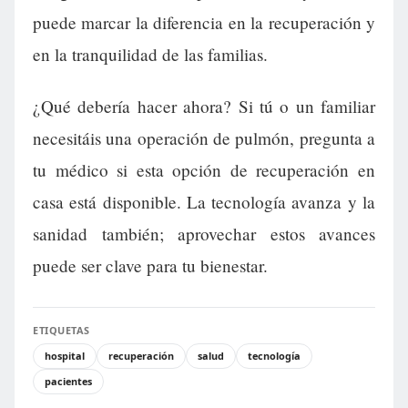
puede marcar la diferencia en la recuperación y
en la tranquilidad de las familias.
¿Qué debería hacer ahora? Si tú o un familiar
necesitáis una operación de pulmón, pregunta a
tu médico si esta opción de recuperación en
casa está disponible. La tecnología avanza y la
sanidad también; aprovechar estos avances
puede ser clave para tu bienestar.
ETIQUETAS
hospital
recuperación
salud
tecnología
pacientes