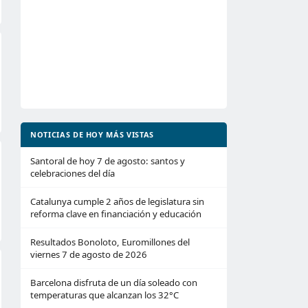
NOTICIAS DE HOY MÁS VISTAS
Santoral de hoy 7 de agosto: santos y
celebraciones del día
Catalunya cumple 2 años de legislatura sin
reforma clave en financiación y educación
Resultados Bonoloto, Euromillones del
viernes 7 de agosto de 2026
Barcelona disfruta de un día soleado con
temperaturas que alcanzan los 32°C