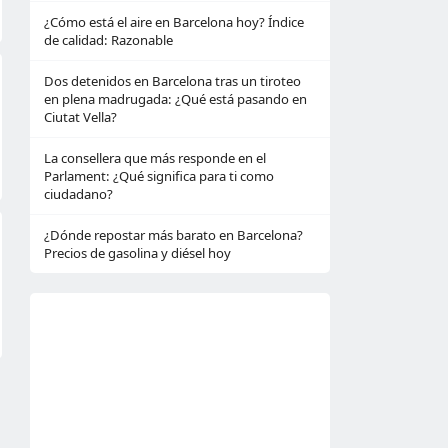
¿Cómo está el aire en Barcelona hoy? Índice
de calidad: Razonable
Dos detenidos en Barcelona tras un tiroteo
en plena madrugada: ¿Qué está pasando en
Ciutat Vella?
La consellera que más responde en el
Parlament: ¿Qué significa para ti como
ciudadano?
¿Dónde repostar más barato en Barcelona?
Precios de gasolina y diésel hoy