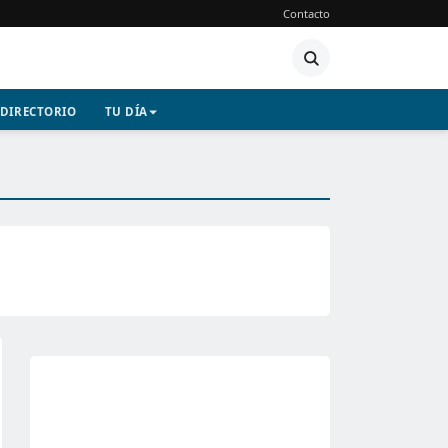
Contacto
DIRECTORIO
TU DÍA