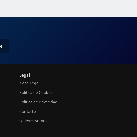
me
Legal
Aviso Legal
Política de Cookies
Política de Privacidad
Contacto
Quiénes somos