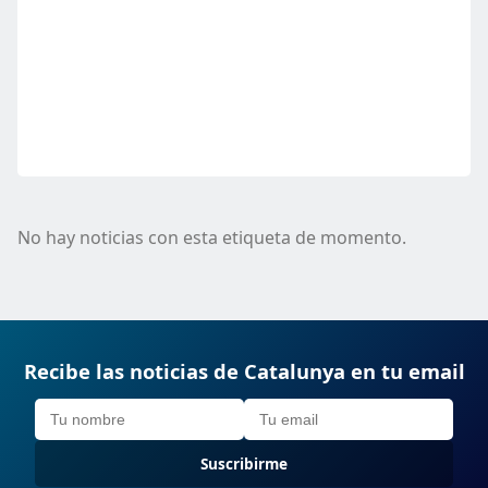
No hay noticias con esta etiqueta de momento.
Recibe las noticias de Catalunya en tu email
Suscribirme