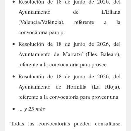
Resolución de 18 de junio de 2026, del
Ayuntamiento de L'Eliana
(Valencia/València), referente a la
convocatoria para pr
Resolución de 18 de junio de 2026, del
Ayuntamiento de Marratxí (Illes Balears),
referente a la convocatoria para provee
Resolución de 18 de junio de 2026, del
Ayuntamiento de Hormilla (La Rioja),
referente a la convocatoria para proveer una
... y 25 más
Todas las convocatorias pueden consultarse