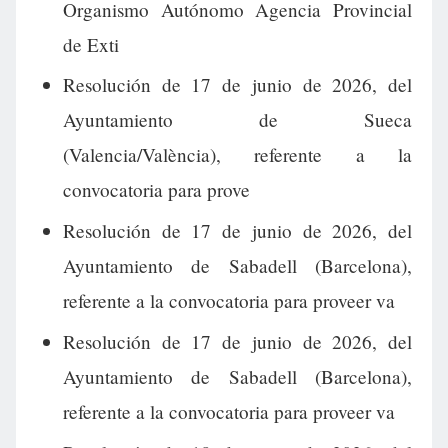
Organismo Autónomo Agencia Provincial
de Exti
Resolución de 17 de junio de 2026, del
Ayuntamiento de Sueca
(Valencia/València), referente a la
convocatoria para prove
Resolución de 17 de junio de 2026, del
Ayuntamiento de Sabadell (Barcelona),
referente a la convocatoria para proveer va
Resolución de 17 de junio de 2026, del
Ayuntamiento de Sabadell (Barcelona),
referente a la convocatoria para proveer va