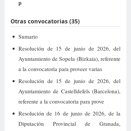
p
Otras convocatorias (35)
Sumario
Resolución de 15 de junio de 2026, del
Ayuntamiento de Sopela (Bizkaia), referente
a la convocatoria para proveer varias
Resolución de 15 de junio de 2026, del
Ayuntamiento de Castelldefels (Barcelona),
referente a la convocatoria para prove
Resolución de 16 de junio de 2026, de la
Diputación Provincial de Granada,