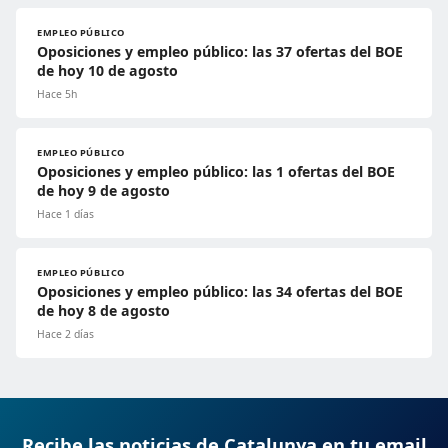
EMPLEO PÚBLICO
Oposiciones y empleo público: las 37 ofertas del BOE
de hoy 10 de agosto
Hace 5h
EMPLEO PÚBLICO
Oposiciones y empleo público: las 1 ofertas del BOE
de hoy 9 de agosto
Hace 1 días
EMPLEO PÚBLICO
Oposiciones y empleo público: las 34 ofertas del BOE
de hoy 8 de agosto
Hace 2 días
Recibe las noticias de Catalunya en tu email