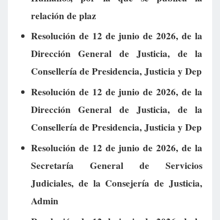
relación de plaz
Resolución de 12 de junio de 2026, de la
Dirección General de Justicia, de la
Consellería de Presidencia, Justicia y Dep
Resolución de 12 de junio de 2026, de la
Dirección General de Justicia, de la
Consellería de Presidencia, Justicia y Dep
Resolución de 12 de junio de 2026, de la
Secretaría General de Servicios
Judiciales, de la Consejería de Justicia,
Admin