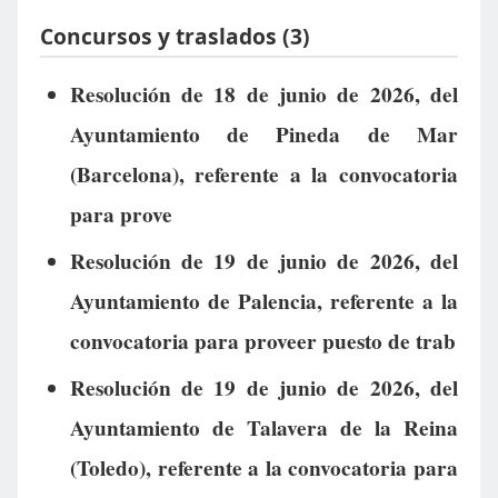
Concursos y traslados (3)
Resolución de 18 de junio de 2026, del
Ayuntamiento de Pineda de Mar
(Barcelona), referente a la convocatoria
para prove
Resolución de 19 de junio de 2026, del
Ayuntamiento de Palencia, referente a la
convocatoria para proveer puesto de trab
Resolución de 19 de junio de 2026, del
Ayuntamiento de Talavera de la Reina
(Toledo), referente a la convocatoria para