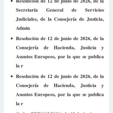
Resolución de 12 de junio de 2026, de la
Secretaría General de Servicios
Judiciales, de la Consejería de Justicia,
Admin
Resolución de 12 de junio de 2026, de la
Consejería de Hacienda, Justicia y
Asuntos Europeos, por la que se publica
la r
Resolución de 12 de junio de 2026, de la
Consejería de Hacienda, Justicia y
Asuntos Europeos, por la que se publica
la r