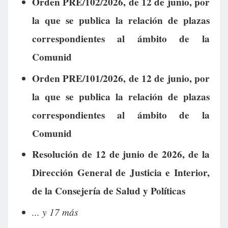
Orden PRE/102/2026, de 12 de junio, por
la que se publica la relación de plazas
correspondientes al ámbito de la
Comunid
Orden PRE/101/2026, de 12 de junio, por
la que se publica la relación de plazas
correspondientes al ámbito de la
Comunid
Resolución de 12 de junio de 2026, de la
Dirección General de Justicia e Interior,
de la Consejería de Salud y Políticas
... y 17 más