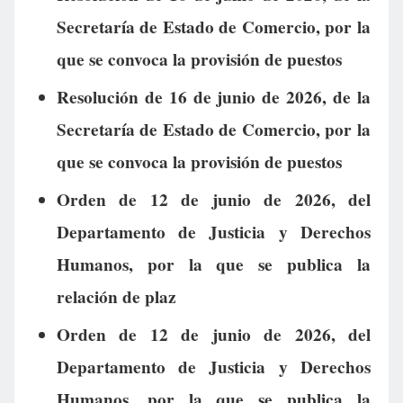
Secretaría de Estado de Comercio, por la
que se convoca la provisión de puestos
Resolución de 16 de junio de 2026, de la
Secretaría de Estado de Comercio, por la
que se convoca la provisión de puestos
Orden de 12 de junio de 2026, del
Departamento de Justicia y Derechos
Humanos, por la que se publica la
relación de plaz
Orden de 12 de junio de 2026, del
Departamento de Justicia y Derechos
Humanos, por la que se publica la