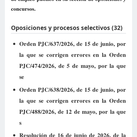
concursos.
Oposiciones y procesos selectivos (32)
Orden PJC/637/2026, de 15 de junio, por
la que se corrigen errores en la Orden
PJC/474/2026, de 5 de mayo, por la que
se
Orden PJC/638/2026, de 15 de junio, por
la que se corrigen errores en la Orden
PJC/488/2026, de 12 de mayo, por la que
s
Resolución de 16 de junio de 2026, de la