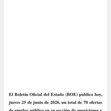
El Boletín Oficial del Estado (BOE) publica hoy,
jueves 25 de junio de 2026, un total de
70 ofertas
de empleo público
en su sección de oposiciones y