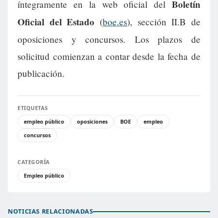
Boletín
íntegramente en la web oficial del
Oficial del Estado
(
boe.es
), sección II.B de
oposiciones y concursos. Los plazos de
solicitud comienzan a contar desde la fecha de
publicación.
ETIQUETAS
empleo público
oposiciones
BOE
empleo
concursos
CATEGORÍA
Empleo público
NOTICIAS RELACIONADAS