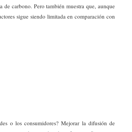
lla de carbono. Pero también muestra que, aunque
ductores sigue siendo limitada en comparación con
des o los consumidores? Mejorar la difusión de