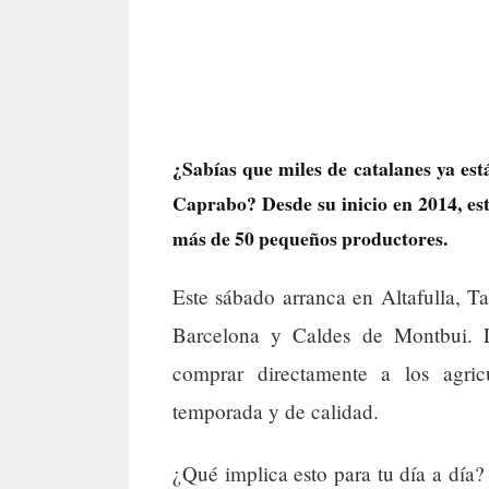
¿Sabías que miles de catalanes ya est
Caprabo? Desde su inicio en 2014, est
más de 50 pequeños productores.
Este sábado arranca en Altafulla, 
Barcelona y Caldes de Montbui. 
comprar directamente a los agric
temporada y de calidad.
¿Qué implica esto para tu día a día