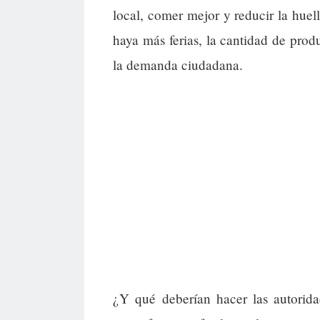
local, comer mejor y reducir la hue
haya más ferias, la cantidad de pro
la demanda ciudadana.
¿Y qué deberían hacer las autorida