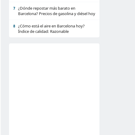
¿Dónde repostar más barato en
7
Barcelona? Precios de gasolina y diésel hoy
¿Cómo está el aire en Barcelona hoy?
8
Índice de calidad: Razonable