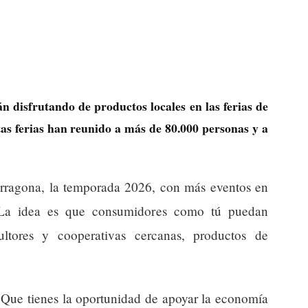
án disfrutando de productos locales en las ferias de
as ferias han reunido a más de 80.000 personas y a
Tarragona, la temporada 2026, con más eventos en
La idea es que consumidores como tú puedan
ultores y cooperativas cercanas, productos de
? Que tienes la oportunidad de apoyar la economía