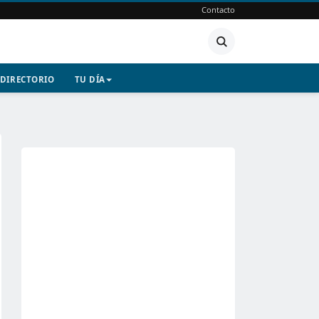
Contacto
DIRECTORIO
TU DÍA