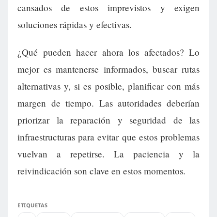
cansados de estos imprevistos y exigen
soluciones rápidas y efectivas.
¿Qué pueden hacer ahora los afectados? Lo
mejor es mantenerse informados, buscar rutas
alternativas y, si es posible, planificar con más
margen de tiempo. Las autoridades deberían
priorizar la reparación y seguridad de las
infraestructuras para evitar que estos problemas
vuelvan a repetirse. La paciencia y la
reivindicación son clave en estos momentos.
ETIQUETAS