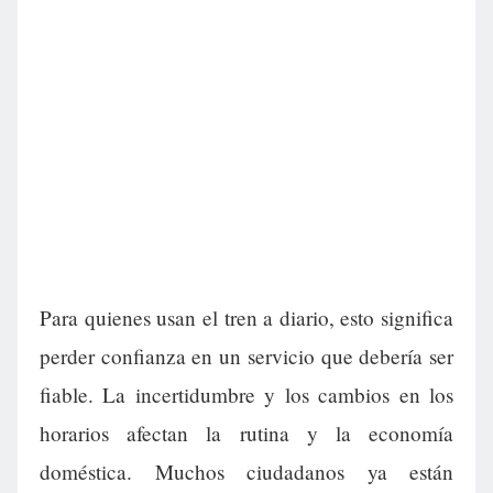
Para quienes usan el tren a diario, esto significa
perder confianza en un servicio que debería ser
fiable. La incertidumbre y los cambios en los
horarios afectan la rutina y la economía
doméstica. Muchos ciudadanos ya están