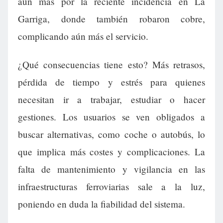
aún más por la reciente incidencia en La
Garriga, donde también robaron cobre,
complicando aún más el servicio.
¿Qué consecuencias tiene esto? Más retrasos,
pérdida de tiempo y estrés para quienes
necesitan ir a trabajar, estudiar o hacer
gestiones. Los usuarios se ven obligados a
buscar alternativas, como coche o autobús, lo
que implica más costes y complicaciones. La
falta de mantenimiento y vigilancia en las
infraestructuras ferroviarias sale a la luz,
poniendo en duda la fiabilidad del sistema.