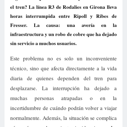
el tren? La línea R3 de Rodalies en Girona lleva
horas interrumpida entre Ripoll y Ribes de
Fresser. La causa: una avería en la
infraestructura y un robo de cobre que ha dejado
sin servicio a muchos usuarios.
Este problema no es solo un inconveniente
técnico, sino que afecta directamente a la vida
diaria de quienes dependen del tren para
desplazarse. La interrupción ha dejado a
muchas personas atrapadas o en la
incertidumbre de cuándo podrán volver a viajar
normalmente. Además, la situación se complica