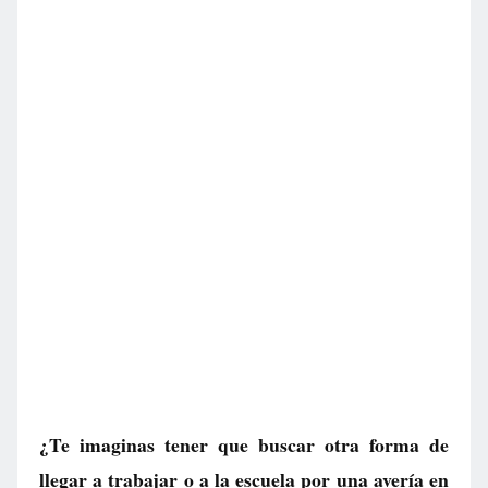
¿Te imaginas tener que buscar otra forma de
llegar a trabajar o a la escuela por una avería en