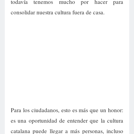
todavía tenemos mucho por hacer para
consolidar nuestra cultura fuera de casa.
Para los ciudadanos, esto es más que un honor:
es una oportunidad de entender que la cultura
catalana puede llegar a más personas, incluso