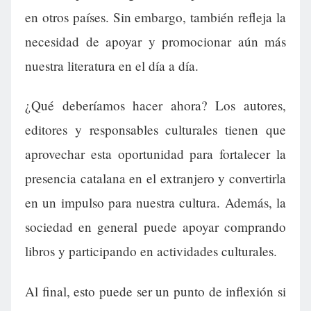
en otros países. Sin embargo, también refleja la
necesidad de apoyar y promocionar aún más
nuestra literatura en el día a día.
¿Qué deberíamos hacer ahora? Los autores,
editores y responsables culturales tienen que
aprovechar esta oportunidad para fortalecer la
presencia catalana en el extranjero y convertirla
en un impulso para nuestra cultura. Además, la
sociedad en general puede apoyar comprando
libros y participando en actividades culturales.
Al final, esto puede ser un punto de inflexión si