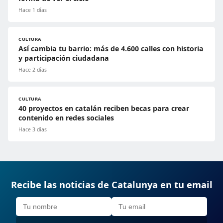
Hace 1 días
CULTURA
Así cambia tu barrio: más de 4.600 calles con historia
y participación ciudadana
Hace 2 días
CULTURA
40 proyectos en catalán reciben becas para crear
contenido en redes sociales
Hace 3 días
Recibe las noticias de Catalunya en tu email