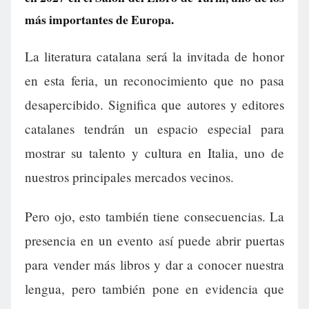
más importantes de Europa.
La literatura catalana será la invitada de honor
en esta feria, un reconocimiento que no pasa
desapercibido. Significa que autores y editores
catalanes tendrán un espacio especial para
mostrar su talento y cultura en Italia, uno de
nuestros principales mercados vecinos.
Pero ojo, esto también tiene consecuencias. La
presencia en un evento así puede abrir puertas
para vender más libros y dar a conocer nuestra
lengua, pero también pone en evidencia que