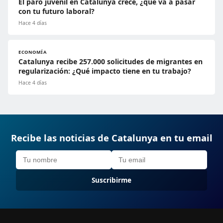
El paro juvenil en Catalunya crece, ¿qué va a pasar
con tu futuro laboral?
Hace 4 días
ECONOMÍA
Catalunya recibe 257.000 solicitudes de migrantes en
regularización: ¿Qué impacto tiene en tu trabajo?
Hace 4 días
Recibe las noticias de Catalunya en tu email
Suscribirme