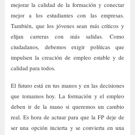
mejorar la calidad de la formación y conectar
mejor a los estudiantes con las empresas.
También, que los jóvenes sean más críticos y
elijan carreras con más salidas. Como
ciudadanos, debemos exigir políticas que
impulsen la creación de empleo estable y de
calidad para todos.
El futuro está en tus manos y en las decisiones
que tomamos hoy. La formación y el empleo
deben ir de la mano si queremos un cambio
real. Es hora de actuar para que la FP deje de
ser una opción incierta y se convierta en una