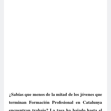
¿Sabías que menos de la mitad de los jóvenes que
terminan Formación Profesional en Catalunya
encuentran trabajo? La tasa ha bajado hasta el