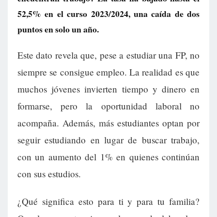
52,5% en el curso 2023/2024, una caída de dos
puntos en solo un año.
Este dato revela que, pese a estudiar una FP, no
siempre se consigue empleo. La realidad es que
muchos jóvenes invierten tiempo y dinero en
formarse, pero la oportunidad laboral no
acompaña. Además, más estudiantes optan por
seguir estudiando en lugar de buscar trabajo,
con un aumento del 1% en quienes continúan
con sus estudios.
¿Qué significa esto para ti y para tu familia?