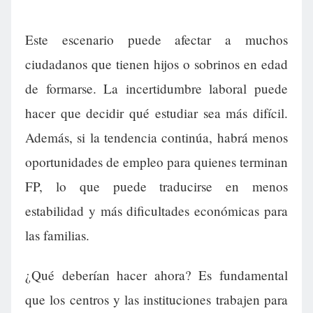
Este escenario puede afectar a muchos
ciudadanos que tienen hijos o sobrinos en edad
de formarse. La incertidumbre laboral puede
hacer que decidir qué estudiar sea más difícil.
Además, si la tendencia continúa, habrá menos
oportunidades de empleo para quienes terminan
FP, lo que puede traducirse en menos
estabilidad y más dificultades económicas para
las familias.
¿Qué deberían hacer ahora? Es fundamental
que los centros y las instituciones trabajen para