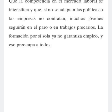
Que la competencia en el mercado laboral se
intensifica y que, si no se adaptan las políticas o
las empresas no contratan, muchos jóvenes
seguirán en el paro o en trabajos precarios. La
formación por sí sola ya no garantiza empleo, y
eso preocupa a todos.