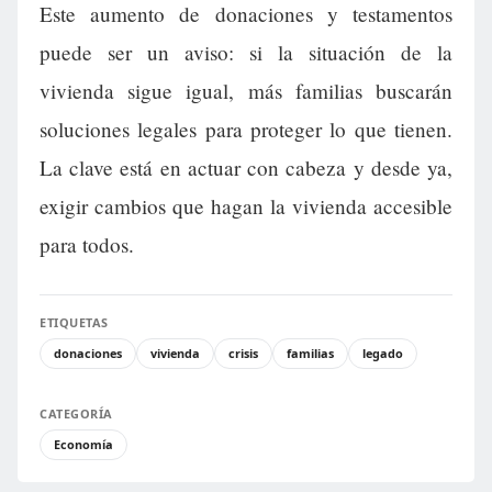
Este aumento de donaciones y testamentos
puede ser un aviso: si la situación de la
vivienda sigue igual, más familias buscarán
soluciones legales para proteger lo que tienen.
La clave está en actuar con cabeza y desde ya,
exigir cambios que hagan la vivienda accesible
para todos.
ETIQUETAS
donaciones
vivienda
crisis
familias
legado
CATEGORÍA
Economía