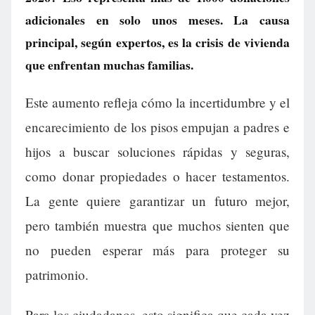
adicionales en solo unos meses. La causa
principal, según expertos, es la crisis de vivienda
que enfrentan muchas familias.
Este aumento refleja cómo la incertidumbre y el
encarecimiento de los pisos empujan a padres e
hijos a buscar soluciones rápidas y seguras,
como donar propiedades o hacer testamentos.
La gente quiere garantizar un futuro mejor,
pero también muestra que muchos sienten que
no pueden esperar más para proteger su
patrimonio.
Para los ciudadanos, esto significa que cada vez