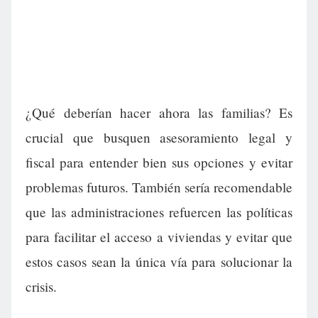
¿Qué deberían hacer ahora las familias? Es
crucial que busquen asesoramiento legal y
fiscal para entender bien sus opciones y evitar
problemas futuros. También sería recomendable
que las administraciones refuercen las políticas
para facilitar el acceso a viviendas y evitar que
estos casos sean la única vía para solucionar la
crisis.