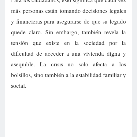
más personas están tomando decisiones legales
y financieras para asegurarse de que su legado
quede claro. Sin embargo, también revela la
tensión que existe en la sociedad por la
dificultad de acceder a una vivienda digna y
asequible. La crisis no solo afecta a los
bolsillos, sino también a la estabilidad familiar y
social.