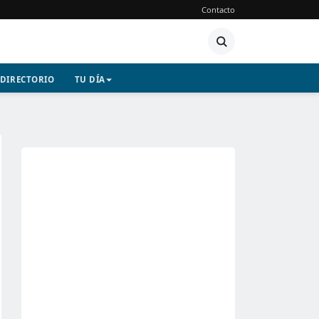
Contacto
DIRECTORIO
TU DÍA