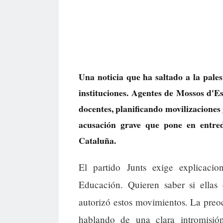
Una noticia que ha saltado a la pale
instituciones. Agentes de Mossos d'
docentes, planificando movilizaciones 
acusación grave que pone en entred
Cataluña.
El partido Junts exige explicacio
Educación. Quieren saber si ellas 
autorizó estos movimientos. La preo
hablando de una clara intromisi