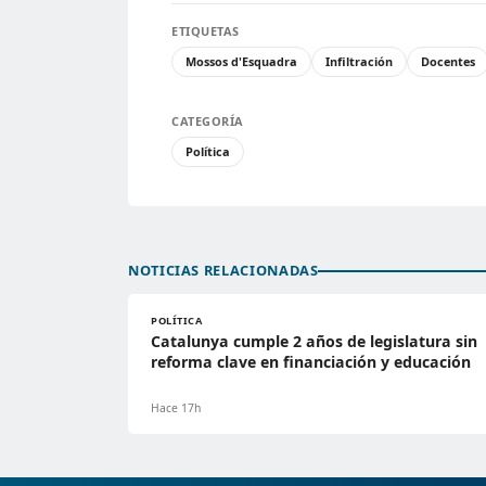
ETIQUETAS
Mossos d'Esquadra
Infiltración
Docentes
CATEGORÍA
Política
NOTICIAS RELACIONADAS
POLÍTICA
Catalunya cumple 2 años de legislatura sin
reforma clave en financiación y educación
Hace 17h