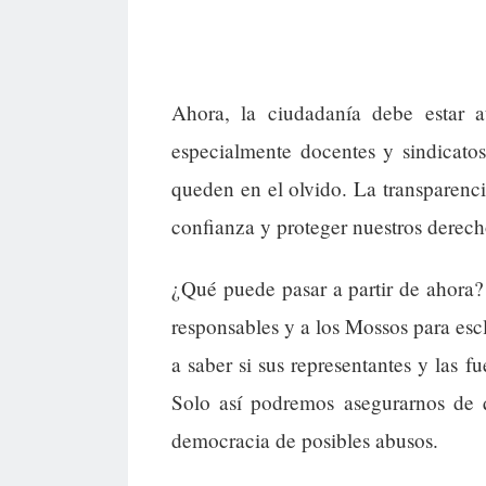
Ahora, la ciudadanía debe estar at
especialmente docentes y sindicato
queden en el olvido. La transparenci
confianza y proteger nuestros derech
¿Qué puede pasar a partir de ahora
responsables y a los Mossos para esc
a saber si sus representantes y las f
Solo así podremos asegurarnos de q
democracia de posibles abusos.