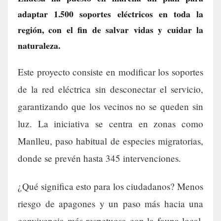
adaptar 1.500 soportes eléctricos en toda la
región, con el fin de salvar vidas y cuidar la
naturaleza.
Este proyecto consiste en modificar los soportes
de la red eléctrica sin desconectar el servicio,
garantizando que los vecinos no se queden sin
luz. La iniciativa se centra en zonas como
Manlleu, paso habitual de especies migratorias,
donde se prevén hasta 345 intervenciones.
¿Qué significa esto para los ciudadanos? Menos
riesgo de apagones y un paso más hacia una
convivencia más respetuosa con la fauna local.