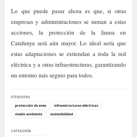
Lo que puede pasar ahora es que, si otras
empresas y administraciones se suman a estas
acciones, la protección de la fauna en
Catalunya será aún mayor. Lo ideal sería que
estas adaptaciones se extiendan a toda la red
eléctrica y a otras infraestructuras, garantizando
un entorno más seguro para todos.
ETIQUETAS
protección de aves
infraestructuras eléctricas
medio ambiente
sostenibilidad
CATEGORÍA