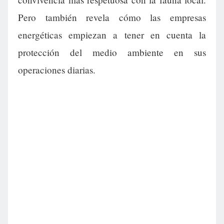
Pero también revela cómo las empresas
energéticas empiezan a tener en cuenta la
protección del medio ambiente en sus
operaciones diarias.