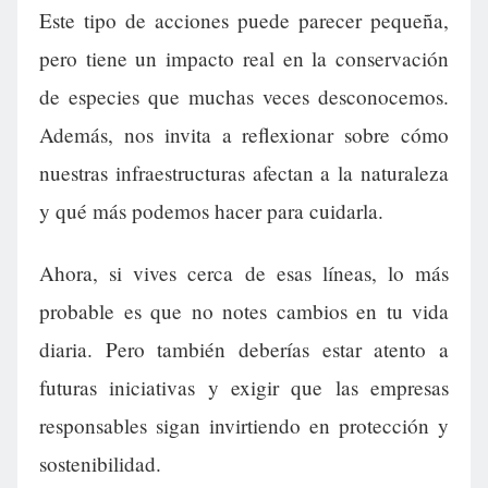
Este tipo de acciones puede parecer pequeña,
pero tiene un impacto real en la conservación
de especies que muchas veces desconocemos.
Además, nos invita a reflexionar sobre cómo
nuestras infraestructuras afectan a la naturaleza
y qué más podemos hacer para cuidarla.
Ahora, si vives cerca de esas líneas, lo más
probable es que no notes cambios en tu vida
diaria. Pero también deberías estar atento a
futuras iniciativas y exigir que las empresas
responsables sigan invirtiendo en protección y
sostenibilidad.