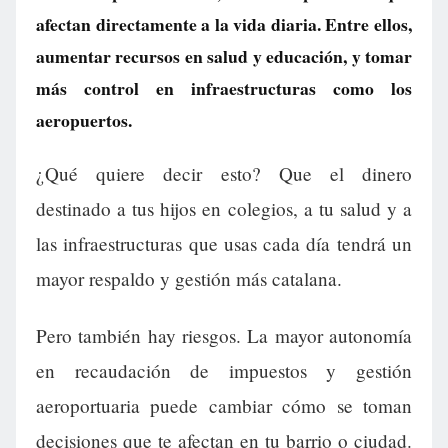
afectan directamente a la vida diaria. Entre ellos,
aumentar recursos en salud y educación, y tomar
más control en infraestructuras como los
aeropuertos.
¿Qué quiere decir esto? Que el dinero
destinado a tus hijos en colegios, a tu salud y a
las infraestructuras que usas cada día tendrá un
mayor respaldo y gestión más catalana.
Pero también hay riesgos. La mayor autonomía
en recaudación de impuestos y gestión
aeroportuaria puede cambiar cómo se toman
decisiones que te afectan en tu barrio o ciudad.