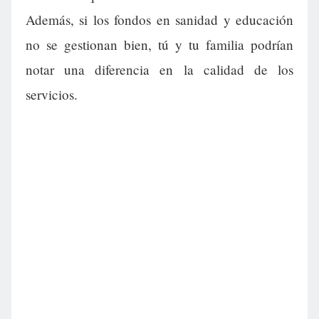
Además, si los fondos en sanidad y educación
no se gestionan bien, tú y tu familia podrían
notar una diferencia en la calidad de los
servicios.