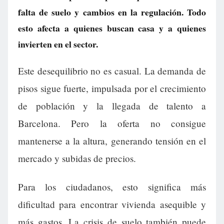
falta de suelo y cambios en la regulación. Todo
esto afecta a quienes buscan casa y a quienes
invierten en el sector.
Este desequilibrio no es casual. La demanda de
pisos sigue fuerte, impulsada por el crecimiento
de población y la llegada de talento a
Barcelona. Pero la oferta no consigue
mantenerse a la altura, generando tensión en el
mercado y subidas de precios.
Para los ciudadanos, esto significa más
dificultad para encontrar vivienda asequible y
más gastos. La crisis de suelo también puede