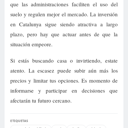
que las administraciones faciliten el uso del
suelo y regulen mejor el mercado. La inversión
en Catalunya sigue siendo atractiva a largo
plazo, pero hay que actuar antes de que la
situación empeore.
Si estás buscando casa o invirtiendo, estate
atento. La escasez puede subir aún más los
precios y limitar tus opciones. Es momento de
informarse y participar en decisiones que
afectarán tu futuro cercano.
ETIQUETAS