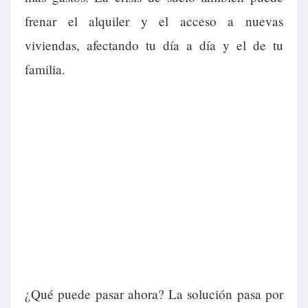
frenar el alquiler y el acceso a nuevas
viviendas, afectando tu día a día y el de tu
familia.
¿Qué puede pasar ahora? La solución pasa por