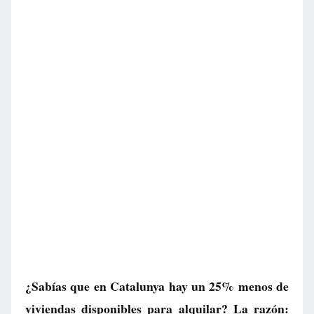
¿Sabías que en Catalunya hay un 25% menos de
viviendas disponibles para alquilar? La razón: