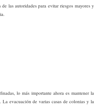
s de las autoridades para evitar riesgos mayores y
ia.
nfinadas, lo más importante ahora es mantener la
. La evacuación de varias casas de colonias y la