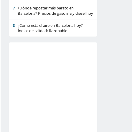
¿Dónde repostar más barato en
7
Barcelona? Precios de gasolina y diésel hoy
¿Cómo está el aire en Barcelona hoy?
8
Índice de calidad: Razonable