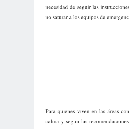
necesidad de seguir las instruccione
no saturar a los equipos de emergenc
Para quienes viven en las áreas co
calma y seguir las recomendaciones