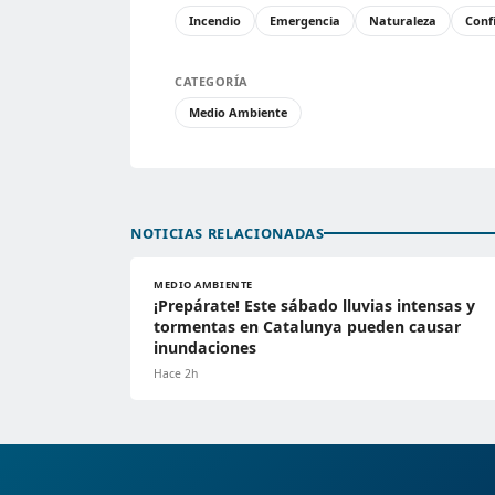
Incendio
Emergencia
Naturaleza
Conf
CATEGORÍA
Medio Ambiente
NOTICIAS RELACIONADAS
MEDIO AMBIENTE
¡Prepárate! Este sábado lluvias intensas y
tormentas en Catalunya pueden causar
inundaciones
Hace 2h