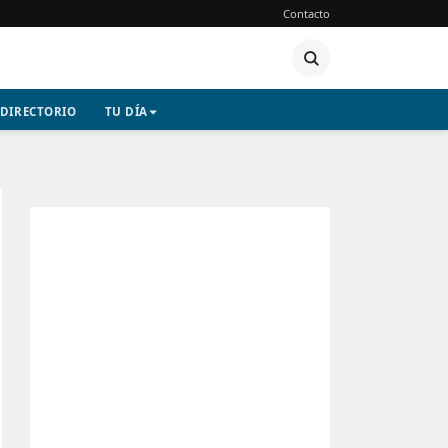
Contacto
DIRECTORIO
TU DÍA