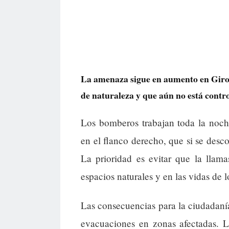
La amenaza sigue en aumento en Giron
de naturaleza y que aún no está contr
Los bomberos trabajan toda la noch
en el flanco derecho, que si se desco
La prioridad es evitar que la lla
espacios naturales y en las vidas de l
Las consecuencias para la ciudadanía
evacuaciones en zonas afectadas. L