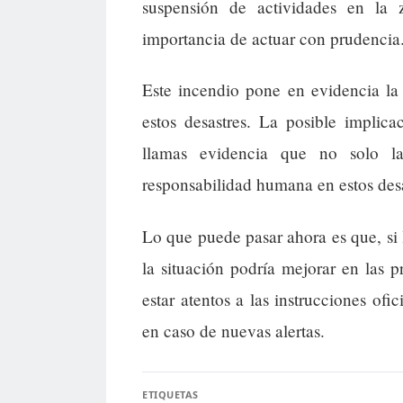
suspensión de actividades en la
importancia de actuar con prudencia
Este incendio pone en evidencia la
estos desastres. La posible implic
llamas evidencia que no solo la
responsabilidad humana en estos desa
Lo que puede pasar ahora es que, si 
la situación podría mejorar en las 
estar atentos a las instrucciones ofi
en caso de nuevas alertas.
ETIQUETAS