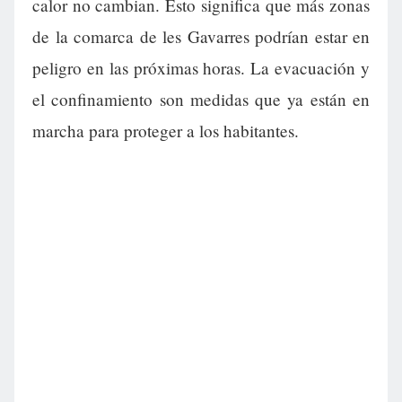
calor no cambian. Esto significa que más zonas
de la comarca de les Gavarres podrían estar en
peligro en las próximas horas. La evacuación y
el confinamiento son medidas que ya están en
marcha para proteger a los habitantes.