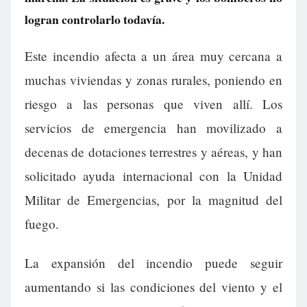
logran controlarlo todavía.
Este incendio afecta a un área muy cercana a
muchas viviendas y zonas rurales, poniendo en
riesgo a las personas que viven allí. Los
servicios de emergencia han movilizado a
decenas de dotaciones terrestres y aéreas, y han
solicitado ayuda internacional con la Unidad
Militar de Emergencias, por la magnitud del
fuego.
La expansión del incendio puede seguir
aumentando si las condiciones del viento y el