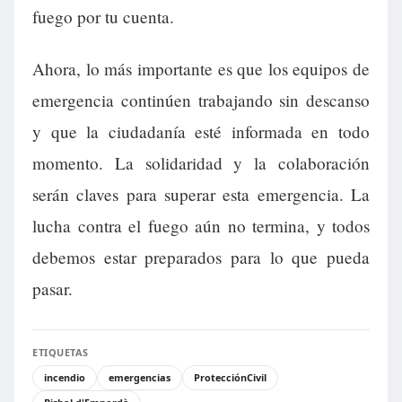
fuego por tu cuenta.
Ahora, lo más importante es que los equipos de
emergencia continúen trabajando sin descanso
y que la ciudadanía esté informada en todo
momento. La solidaridad y la colaboración
serán claves para superar esta emergencia. La
lucha contra el fuego aún no termina, y todos
debemos estar preparados para lo que pueda
pasar.
ETIQUETAS
incendio
emergencias
ProtecciónCivil