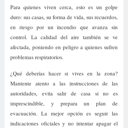
Para quienes viven cerca, esto es un golpe
duro: sus casas, su forma de vida, sus recuerdos,
en riesgo por un incendio que avanza sin
control. La calidad del aire también se ve
afectada, poniendo en peligro a quienes sufren
problemas respiratorios.
¿Qué deberías hacer si vives en la zona?
Mantente atento a las instrucciones de las
autoridades, evita salir de casa si no es
imprescindible, y prepara un plan de
evacuación. La mejor opción es seguir las
indicaciones oficiales y no intentar apagar el