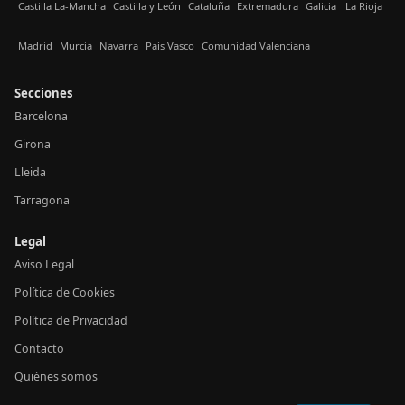
Castilla La-Mancha
Castilla y León
Cataluña
Extremadura
Galicia
La Rioja
Madrid
Murcia
Navarra
País Vasco
Comunidad Valenciana
Secciones
Barcelona
Girona
Lleida
Tarragona
Legal
Aviso Legal
Política de Cookies
Política de Privacidad
Contacto
Quiénes somos