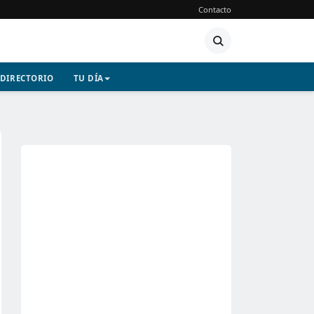
Contacto
DIRECTORIO
TU DÍA