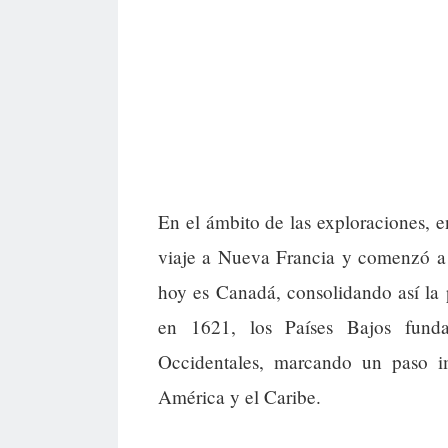
En el ámbito de las exploraciones,
viaje a Nueva Francia y comenzó a c
hoy es Canadá, consolidando así la p
en 1621, los Países Bajos fund
Occidentales, marcando un paso i
América y el Caribe.