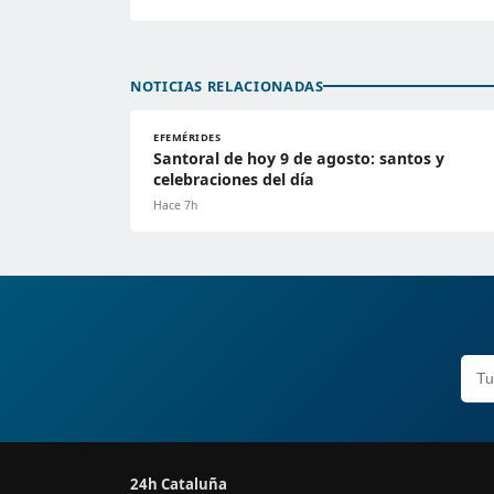
NOTICIAS RELACIONADAS
EFEMÉRIDES
Santoral de hoy 9 de agosto: santos y
celebraciones del día
Hace 7h
24h Cataluña