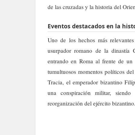
de las cruzadas y la historia del Ori
Eventos destacados en la histo
Uno de los hechos más relevantes
usurpador romano de la dinastía 
entrando en Roma al frente de un g
tumultuosos momentos políticos del
Tracia, el emperador bizantino Filí
una conspiración militar, siendo
reorganización del ejército bizantino