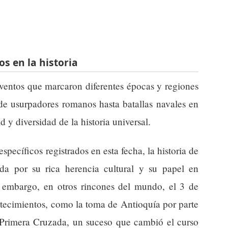
s en la historia
eventos que marcaron diferentes épocas y regiones
e usurpadores romanos hasta batallas navales en
d y diversidad de la historia universal.
ecíficos registrados en esta fecha, la historia de
da por su rica herencia cultural y su papel en
n embargo, en otros rincones del mundo, el 3 de
ntecimientos, como la toma de Antioquía por parte
 Primera Cruzada, un suceso que cambió el curso