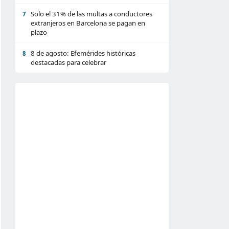
Solo el 31% de las multas a conductores
7
extranjeros en Barcelona se pagan en
plazo
8 de agosto: Efemérides históricas
8
destacadas para celebrar