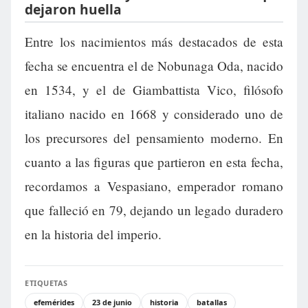
dejaron huella
Entre los nacimientos más destacados de esta
fecha se encuentra el de Nobunaga Oda, nacido
en 1534, y el de Giambattista Vico, filósofo
italiano nacido en 1668 y considerado uno de
los precursores del pensamiento moderno. En
cuanto a las figuras que partieron en esta fecha,
recordamos a Vespasiano, emperador romano
que falleció en 79, dejando un legado duradero
en la historia del imperio.
ETIQUETAS
efemérides
23 de junio
historia
batallas