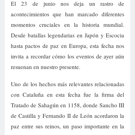
El 23 de junio nos deja un rastro de
acontecimientos que han marcado diferentes
momentos cruciales en la historia mundial.
Desde batallas legendarias en Japón y Escocia
hasta pactos de paz en Europa, esta fecha nos
invita a recordar cómo los eventos de ayer aún
resuenan en nuestro presente.
Uno de los hechos más relevantes relacionadas
con Cataluña en esta fecha fue la firma del
Tratado de Sahagún en 1158, donde Sancho III
de Castilla y Fernando II de León acordaron la
paz entre sus reinos, un paso importante en la