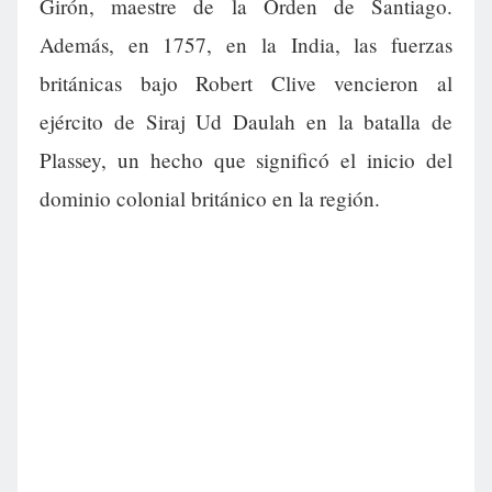
Girón, maestre de la Orden de Santiago.
Además, en 1757, en la India, las fuerzas
británicas bajo Robert Clive vencieron al
ejército de Siraj Ud Daulah en la batalla de
Plassey, un hecho que significó el inicio del
dominio colonial británico en la región.