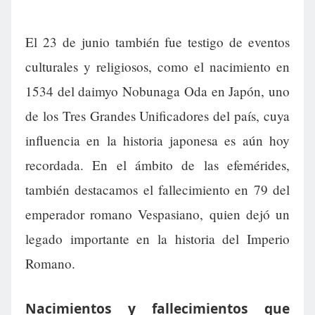
El 23 de junio también fue testigo de eventos
culturales y religiosos, como el nacimiento en
1534 del daimyo Nobunaga Oda en Japón, uno
de los Tres Grandes Unificadores del país, cuya
influencia en la historia japonesa es aún hoy
recordada. En el ámbito de las efemérides,
también destacamos el fallecimiento en 79 del
emperador romano Vespasiano, quien dejó un
legado importante en la historia del Imperio
Romano.
Nacimientos y fallecimientos que