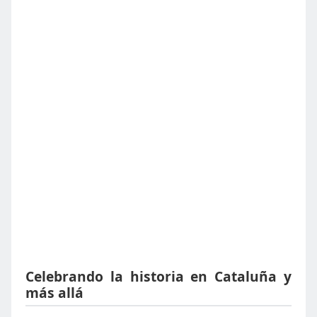
Celebrando la historia en Cataluña y
más allá