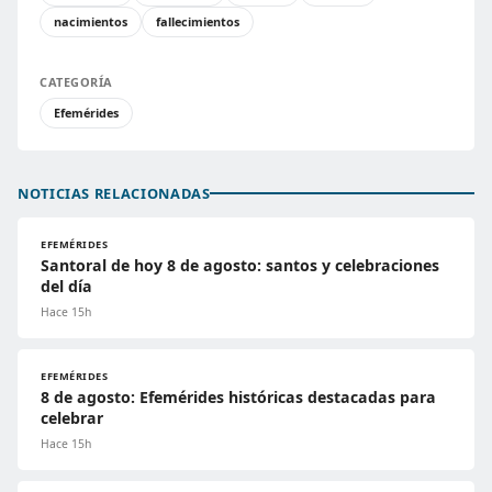
nacimientos
fallecimientos
CATEGORÍA
Efemérides
NOTICIAS RELACIONADAS
EFEMÉRIDES
Santoral de hoy 8 de agosto: santos y celebraciones
del día
Hace 15h
EFEMÉRIDES
8 de agosto: Efemérides históricas destacadas para
celebrar
Hace 15h