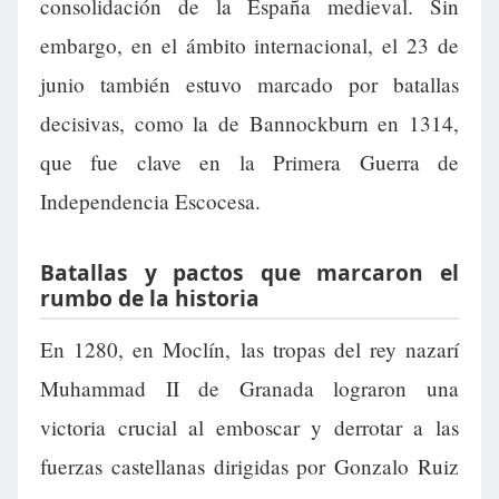
consolidación de la España medieval. Sin
embargo, en el ámbito internacional, el 23 de
junio también estuvo marcado por batallas
decisivas, como la de Bannockburn en 1314,
que fue clave en la Primera Guerra de
Independencia Escocesa.
Batallas y pactos que marcaron el
rumbo de la historia
En 1280, en Moclín, las tropas del rey nazarí
Muhammad II de Granada lograron una
victoria crucial al emboscar y derrotar a las
fuerzas castellanas dirigidas por Gonzalo Ruiz