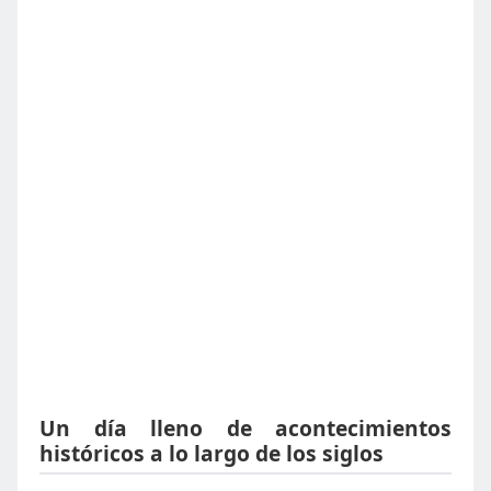
Un día lleno de acontecimientos
históricos a lo largo de los siglos