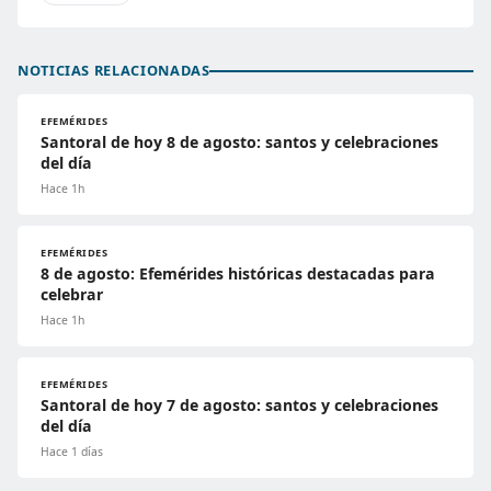
NOTICIAS RELACIONADAS
EFEMÉRIDES
Santoral de hoy 8 de agosto: santos y celebraciones
del día
Hace 1h
EFEMÉRIDES
8 de agosto: Efemérides históricas destacadas para
celebrar
Hace 1h
EFEMÉRIDES
Santoral de hoy 7 de agosto: santos y celebraciones
del día
Hace 1 días