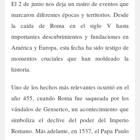
El 2 de junio nos deja un rastro de eventos que
marcaron diferentes épocas y territorios. Desde
la caída de Roma en el siglo V hasta
importantes descubrimientos y fundaciones en
América y Europa, esta fecha ha sido testigo de
momentos cruciales que han moldeado la
historia.
Uno de los hechos más relevantes ocurrió en el
año 455, cuando Roma fue saqueada por los
vándalos de Genserico, un acontecimiento que
simboliza el declive del poder del Imperio
Romano. Más adelante, en 1537, el Papa Paulo