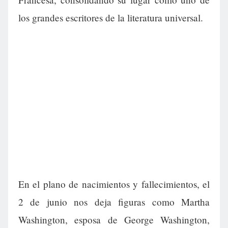
los grandes escritores de la literatura universal.
En el plano de nacimientos y fallecimientos, el
2 de junio nos deja figuras como Martha
Washington, esposa de George Washington,