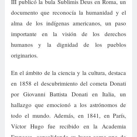
III publicó la bula Sublimis Deus en Roma, un
documento que reconocía la humanidad y el
alma de los indígenas americanos, un paso
importante en la visión de los derechos
humanos y la dignidad de los pueblos
originarios.
En el ámbito de la ciencia y la cultura, destaca
en 1858 el descubrimiento del cometa Donati
por Giovanni Battista Donati en Italia, un
hallazgo que emocionó a los astrónomos de
todo el mundo. Además, en 1841, en París,
Víctor Hugo fue recibido en la Academia
Francesa, consolidando su lugar como uno de