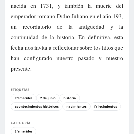
nacida en 1731, y también la muerte del
emperador romano Didio Juliano en el año 193,
un recordatorio de la antigüedad y la
continuidad de la historia. En definitiva, esta
fecha nos invita a reflexionar sobre los hitos que
han configurado nuestro pasado y nuestro
presente.
ETIQUETAS
efemérides
2 de junio
historia
acontecimientos históricos
nacimientos
fallecimientos
CATEGORÍA
Efemérides