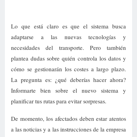
Lo que está claro es que el sistema busca
adaptarse a las nuevas tecnologías y
necesidades del transporte. Pero también
plantea dudas sobre quién controla los datos y
cómo se gestionarán los costes a largo plazo.
La pregunta es: ¿qué deberías hacer ahora?
Informarte bien sobre el nuevo sistema y
planificar tus rutas para evitar sorpresas.
De momento, los afectados deben estar atentos
a las noticias y a las instrucciones de la empresa