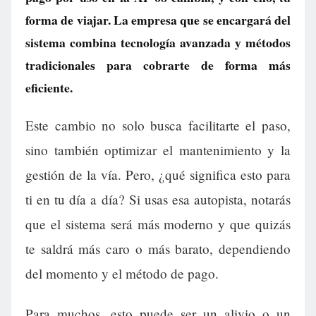
forma de viajar. La empresa que se encargará del
sistema combina tecnología avanzada y métodos
tradicionales para cobrarte de forma más
eficiente.
Este cambio no solo busca facilitarte el paso,
sino también optimizar el mantenimiento y la
gestión de la vía. Pero, ¿qué significa esto para
ti en tu día a día? Si usas esa autopista, notarás
que el sistema será más moderno y que quizás
te saldrá más caro o más barato, dependiendo
del momento y el método de pago.
Para muchos, esto puede ser un alivio o un