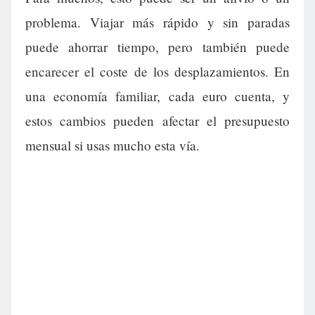
problema. Viajar más rápido y sin paradas
puede ahorrar tiempo, pero también puede
encarecer el coste de los desplazamientos. En
una economía familiar, cada euro cuenta, y
estos cambios pueden afectar el presupuesto
mensual si usas mucho esta vía.