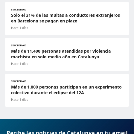
SOCIEDAD
Solo el 31% de las multas a conductores extranjeros
en Barcelona se pagan en plazo
Hace 1 días
SOCIEDAD
Más de 11.400 personas atendidas por violencia
machista en solo medio año en Catalunya
Hace 1 días
SOCIEDAD
Más de 1.000 personas participan en un experimento
colectivo durante el eclipse del 12A
Hace 1 días
Recibe las noticias de Catalunya en tu email