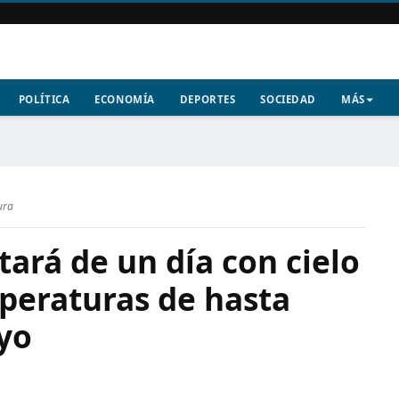
POLÍTICA
ECONOMÍA
DEPORTES
SOCIEDAD
MÁS
ura
tará de un día con cielo
peraturas de hasta
yo