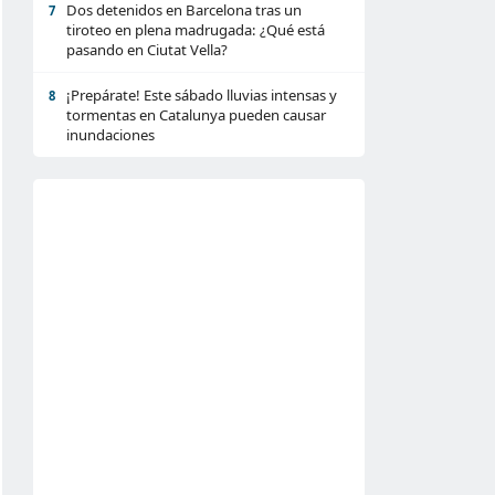
Dos detenidos en Barcelona tras un
7
tiroteo en plena madrugada: ¿Qué está
pasando en Ciutat Vella?
¡Prepárate! Este sábado lluvias intensas y
8
tormentas en Catalunya pueden causar
inundaciones