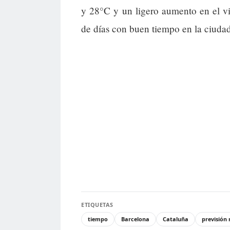
y 28°C y un ligero aumento en el vi
de días con buen tiempo en la ciudad
ETIQUETAS
tiempo
Barcelona
Cataluña
previsión