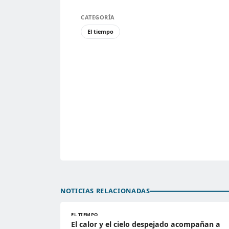
CATEGORÍA
El tiempo
NOTICIAS RELACIONADAS
EL TIEMPO
El calor y el cielo despejado acompañan a