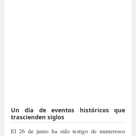
Un día de eventos históricos que
trascienden siglos
El 26 de junio ha sido testigo de numerosos