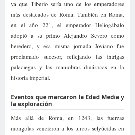
ya que Tiberio sería uno de los emperadores
más destacados de Roma. También en Roma,
en el año 221, el emperador Heliogábalo
adoptó a su primo Alejandro Severo como
heredero, y esa misma jornada Joviano fue
proclamado sucesor, reflejando las intrigas
palaciegas y las maniobras dinásticas en la
historia imperial.
Eventos que marcaron la Edad Media y
la exploración
Más allá de Roma, en 1243, las fuerzas
mongolas vencieron a los turcos selyúcidas en