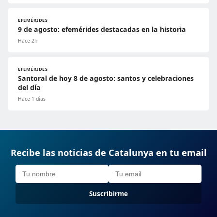
EFEMÉRIDES
9 de agosto: efemérides destacadas en la historia
Hace 2h
EFEMÉRIDES
Santoral de hoy 8 de agosto: santos y celebraciones
del día
Hace 1 días
Recibe las noticias de Catalunya en tu email
Suscribirme