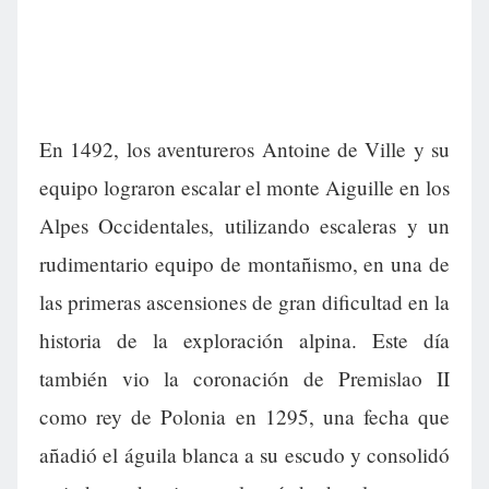
En 1492, los aventureros Antoine de Ville y su
equipo lograron escalar el monte Aiguille en los
Alpes Occidentales, utilizando escaleras y un
rudimentario equipo de montañismo, en una de
las primeras ascensiones de gran dificultad en la
historia de la exploración alpina. Este día
también vio la coronación de Premislao II
como rey de Polonia en 1295, una fecha que
añadió el águila blanca a su escudo y consolidó