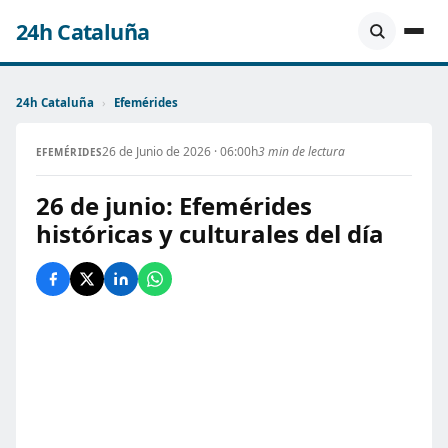
24h Cataluña
24h Cataluña
›
Efemérides
26 de Junio de 2026 · 06:00h
3 min de lectura
EFEMÉRIDES
26 de junio: Efemérides
históricas y culturales del día