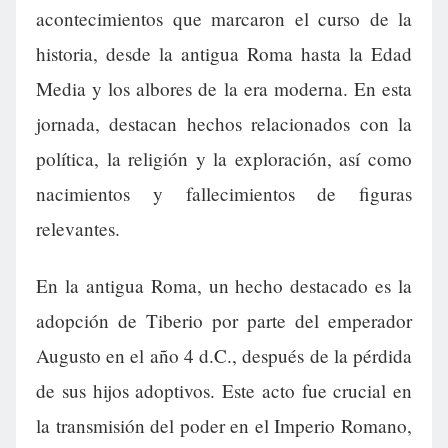
acontecimientos que marcaron el curso de la
historia, desde la antigua Roma hasta la Edad
Media y los albores de la era moderna. En esta
jornada, destacan hechos relacionados con la
política, la religión y la exploración, así como
nacimientos y fallecimientos de figuras
relevantes.
En la antigua Roma, un hecho destacado es la
adopción de Tiberio por parte del emperador
Augusto en el año 4 d.C., después de la pérdida
de sus hijos adoptivos. Este acto fue crucial en
la transmisión del poder en el Imperio Romano,