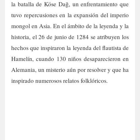
la batalla de Köse Dağ, un enfrentamiento que
tuvo repercusiones en la expansión del imperio
mongol en Asia. En el ámbito de la leyenda y la
historia, el 26 de junio de 1284 se atribuyen los
hechos que inspiraron la leyenda del flautista de
Hamelín, cuando 130 niños desaparecieron en
Alemania, un misterio aún por resolver y que ha
inspirado numerosos relatos folklóricos.