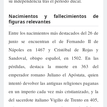
su independencia tras el período ducal.
Nacimientos y fallecimientos de
figuras relevantes
Entre los nacimientos más destacados del 26 de
junio se encuentran el de Fernando II de
Nápoles en 1467 y Cristóbal de Rojas y
Sandoval, obispo español, en 1502. En las
pérdidas, destaca la muerte en 363 del
emperador romano Juliano el Apóstata, quien
intentó devolver las antiguas religiones paganas
en un imperio cada vez más cristianizado, y la
del sacerdote italiano Vigilio de Trento en 405,