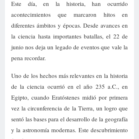
Este día, en la historia, han ocurrido
acontecimientos que marcaron hitos en
diferentes ámbitos y épocas. Desde avances en
la ciencia hasta importantes batallas, el 22 de
junio nos deja un legado de eventos que vale la
pena recordar.
Uno de los hechos más relevantes en la historia
de la ciencia ocurrió en el año 235 a.C., en
Egipto, cuando Eratóstenes midió por primera
vez la circunferencia de la Tierra, un logro que
sentó las bases para el desarrollo de la geografía
y la astronomía modernas. Este descubrimiento