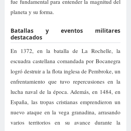
fue fundamental para entender la magnitud del
planeta y su forma.
Batallas y eventos militares
destacados
En 1372, en la batalla de La Rochelle, la
escuadra castellana comandada por Bocanegra
logró destruir a la flota inglesa de Pembroke, un
enfrentamiento que tuvo repercusiones en la
lucha naval de la época. Además, en 1484, en
España, las tropas cristianas emprendieron un
nuevo ataque en la vega granadina, arrasando
varios territorios en su avance durante la