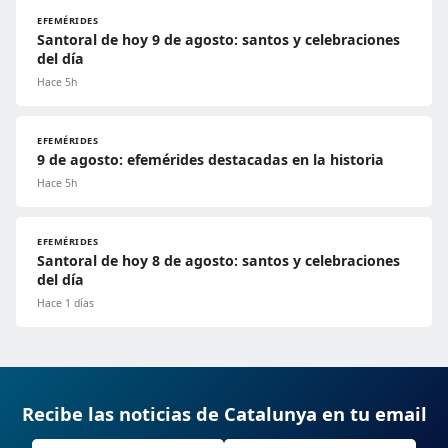
EFEMÉRIDES
Santoral de hoy 9 de agosto: santos y celebraciones
del día
Hace 5h
EFEMÉRIDES
9 de agosto: efemérides destacadas en la historia
Hace 5h
EFEMÉRIDES
Santoral de hoy 8 de agosto: santos y celebraciones
del día
Hace 1 días
Recibe las noticias de Catalunya en tu email