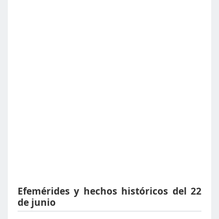
Efemérides y hechos históricos del 22
de junio