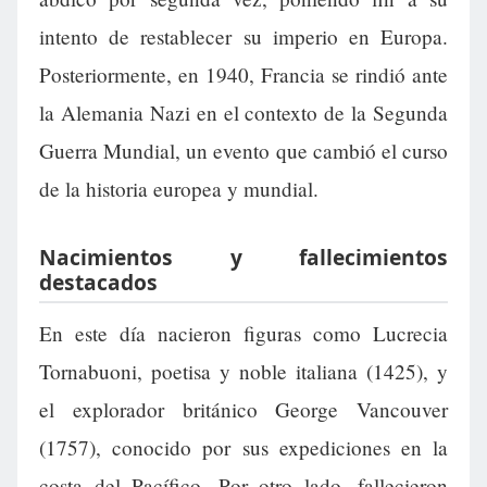
intento de restablecer su imperio en Europa.
Posteriormente, en 1940, Francia se rindió ante
la Alemania Nazi en el contexto de la Segunda
Guerra Mundial, un evento que cambió el curso
de la historia europea y mundial.
Nacimientos y fallecimientos
destacados
En este día nacieron figuras como Lucrecia
Tornabuoni, poetisa y noble italiana (1425), y
el explorador británico George Vancouver
(1757), conocido por sus expediciones en la
costa del Pacífico. Por otro lado, fallecieron