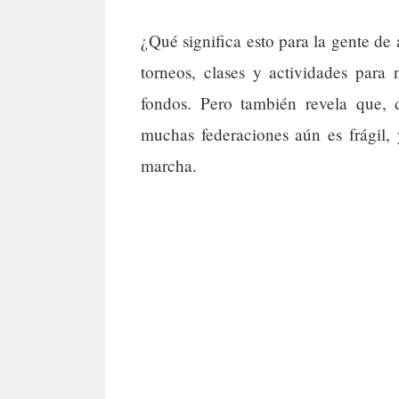
¿Qué significa esto para la gente d
torneos, clases y actividades para 
fondos. Pero también revela que, 
muchas federaciones aún es frágil,
marcha.