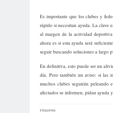
Es importante que los clubes y fede
rápido si necesitan ayuda. La clave e
al margen de la actividad deportiv
ahora es si esta ayuda será suficient
seguir buscando soluciones a largo p
En definitiva, esto puede ser un aliv
día. Pero también un aviso: si las 
muchos clubes seguirán peleando en
afectados se informen, pidan ayuda y
ETIQUETAS