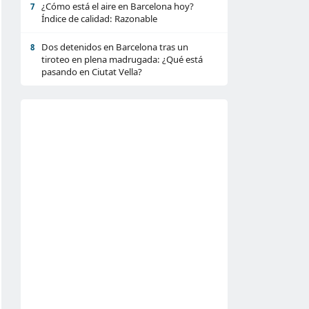
¿Cómo está el aire en Barcelona hoy?
7
Índice de calidad: Razonable
Dos detenidos en Barcelona tras un
8
tiroteo en plena madrugada: ¿Qué está
pasando en Ciutat Vella?