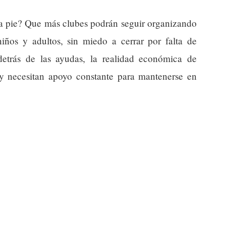
e a pie? Que más clubes podrán seguir organizando
niños y adultos, sin miedo a cerrar por falta de
detrás de las ayudas, la realidad económica de
 y necesitan apoyo constante para mantenerse en