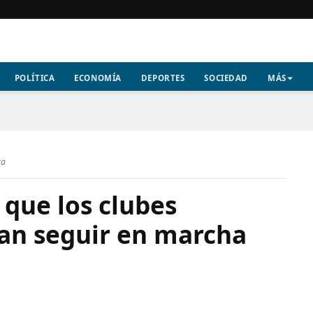
POLÍTICA
ECONOMÍA
DEPORTES
SOCIEDAD
MÁS
ra
 que los clubes
an seguir en marcha