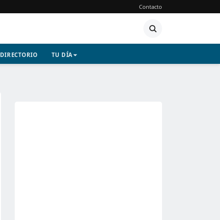
Contacto
DIRECTORIO
TU DÍA