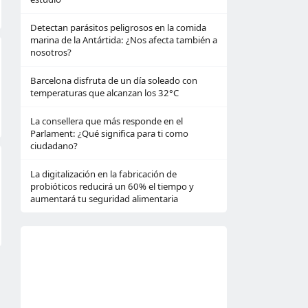
Detectan parásitos peligrosos en la comida
marina de la Antártida: ¿Nos afecta también a
nosotros?
Barcelona disfruta de un día soleado con
temperaturas que alcanzan los 32°C
La consellera que más responde en el
Parlament: ¿Qué significa para ti como
ciudadano?
La digitalización en la fabricación de
probióticos reducirá un 60% el tiempo y
aumentará tu seguridad alimentaria