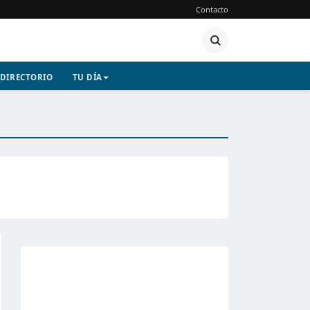
Contacto
DIRECTORIO
TU DÍA