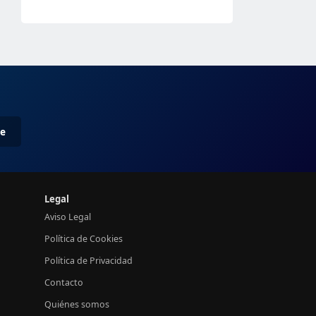
me
Legal
Aviso Legal
Política de Cookies
Política de Privacidad
Contacto
Quiénes somos