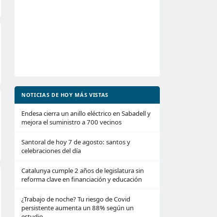
NOTICIAS DE HOY MÁS VISTAS
Endesa cierra un anillo eléctrico en Sabadell y
mejora el suministro a 700 vecinos
Santoral de hoy 7 de agosto: santos y
celebraciones del día
Catalunya cumple 2 años de legislatura sin
reforma clave en financiación y educación
¿Trabajo de noche? Tu riesgo de Covid
persistente aumenta un 88% según un
estudio