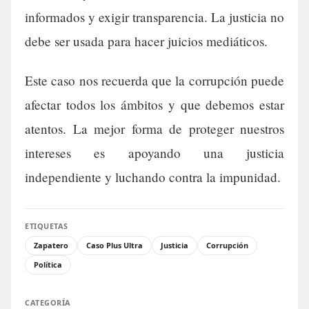
informados y exigir transparencia. La justicia no
debe ser usada para hacer juicios mediáticos.
Este caso nos recuerda que la corrupción puede
afectar todos los ámbitos y que debemos estar
atentos. La mejor forma de proteger nuestros
intereses es apoyando una justicia
independiente y luchando contra la impunidad.
ETIQUETAS
Zapatero
Caso Plus Ultra
Justicia
Corrupción
Política
CATEGORÍA