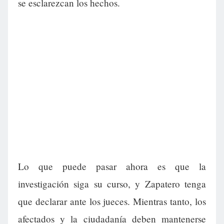
se esclarezcan los hechos.
Lo que puede pasar ahora es que la
investigación siga su curso, y Zapatero tenga
que declarar ante los jueces. Mientras tanto, los
afectados y la ciudadanía deben mantenerse