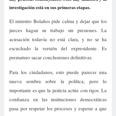
investigación está en sus primeras etapas.
El ministro Bolaños pide calma y dejar que los
jueces hagan su trabajo sin presiones. La
acusación todavía no está clara, y no se ha
escuchado la versión del expresidente. Es
prematuro sacar conclusiones definitivas.
Para los ciudadanos, esto puede parecer una
nueva sombra sobre la política, pero lo
importante es que la justicia actúe con rigor. La
confianza en las instituciones democráticas
pasa por respetar los procesos y esperar a que