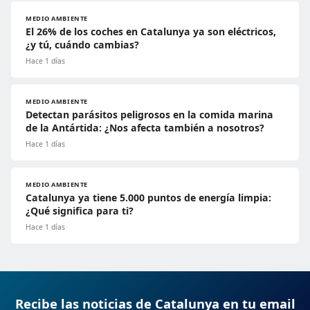
MEDIO AMBIENTE
El 26% de los coches en Catalunya ya son eléctricos,
¿y tú, cuándo cambias?
Hace 1 días
MEDIO AMBIENTE
Detectan parásitos peligrosos en la comida marina
de la Antártida: ¿Nos afecta también a nosotros?
Hace 1 días
MEDIO AMBIENTE
Catalunya ya tiene 5.000 puntos de energía limpia:
¿Qué significa para ti?
Hace 1 días
Recibe las noticias de Catalunya en tu email