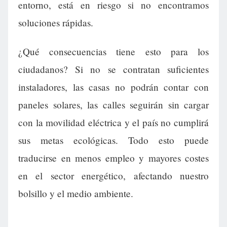
entorno, está en riesgo si no encontramos
soluciones rápidas.
¿Qué consecuencias tiene esto para los
ciudadanos? Si no se contratan suficientes
instaladores, las casas no podrán contar con
paneles solares, las calles seguirán sin cargar
con la movilidad eléctrica y el país no cumplirá
sus metas ecológicas. Todo esto puede
traducirse en menos empleo y mayores costes
en el sector energético, afectando nuestro
bolsillo y el medio ambiente.