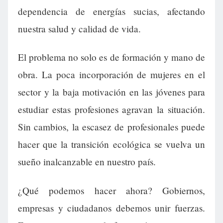
dependencia de energías sucias, afectando
nuestra salud y calidad de vida.
El problema no solo es de formación y mano de
obra. La poca incorporación de mujeres en el
sector y la baja motivación en las jóvenes para
estudiar estas profesiones agravan la situación.
Sin cambios, la escasez de profesionales puede
hacer que la transición ecológica se vuelva un
sueño inalcanzable en nuestro país.
¿Qué podemos hacer ahora? Gobiernos,
empresas y ciudadanos debemos unir fuerzas.