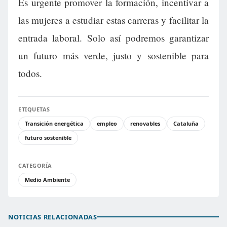
Es urgente promover la formación, incentivar a
las mujeres a estudiar estas carreras y facilitar la
entrada laboral. Solo así podremos garantizar
un futuro más verde, justo y sostenible para
todos.
ETIQUETAS
Transición energética
empleo
renovables
Cataluña
futuro sostenible
CATEGORÍA
Medio Ambiente
NOTICIAS RELACIONADAS