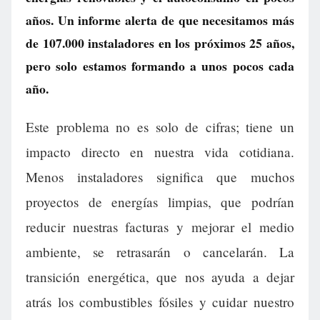
años. Un informe alerta de que necesitamos más
de 107.000 instaladores en los próximos 25 años,
pero solo estamos formando a unos pocos cada
año.
Este problema no es solo de cifras; tiene un
impacto directo en nuestra vida cotidiana.
Menos instaladores significa que muchos
proyectos de energías limpias, que podrían
reducir nuestras facturas y mejorar el medio
ambiente, se retrasarán o cancelarán. La
transición energética, que nos ayuda a dejar
atrás los combustibles fósiles y cuidar nuestro