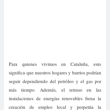
Para quienes vivimos en Cataluña, esto
significa que nuestros hogares y barrios podrían
seguir dependiendo del petróleo y el gas por
más tiempo. Además, el retraso en las
instalaciones de energías renovables frena la
creación de empleo local y perpetúa la