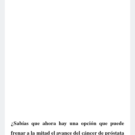
¿Sabías que ahora hay una opción que puede
frenar a la mitad el avance del cáncer de próstata