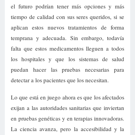
el futuro podrían tener más opciones y más
tiempo de calidad con sus seres queridos, si se
aplican estos nuevos tratamientos de forma
temprana y adecuada. Sin embargo, todavía
falta que estos medicamentos lleguen a todos
los hospitales y que los sistemas de salud
puedan hacer las pruebas necesarias para
detectar a los pacientes que los necesitan.
Lo que está en juego ahora es que los afectados
exijan a las autoridades sanitarias que inviertan
en pruebas genéticas y en terapias innovadoras.
La ciencia avanza, pero la accesibilidad y la