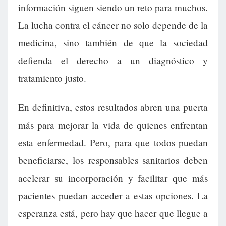
información siguen siendo un reto para muchos.
La lucha contra el cáncer no solo depende de la
medicina, sino también de que la sociedad
defienda el derecho a un diagnóstico y
tratamiento justo.
En definitiva, estos resultados abren una puerta
más para mejorar la vida de quienes enfrentan
esta enfermedad. Pero, para que todos puedan
beneficiarse, los responsables sanitarios deben
acelerar su incorporación y facilitar que más
pacientes puedan acceder a estas opciones. La
esperanza está, pero hay que hacer que llegue a