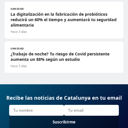
SANIDAD
La digitalización en la fabricación de probióticos
reducirá un 60% el tiempo y aumentará tu seguridad
alimentaria
Hace 3 días
SANIDAD
¿Trabajo de noche? Tu riesgo de Covid persistente
aumenta un 88% según un estudio
Hace 3 días
Recibe las noticias de Catalunya en tu email
Suscribirme