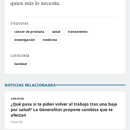
quien más lo necesita.
ETIQUETAS
cáncer de próstata
salud
tratamiento
investigación
medicina
CATEGORÍA
Sanidad
NOTICIAS RELACIONADAS
SANIDAD
¿Qué pasa si te piden volver al trabajo tras una baja
por salud? La Generalitat propone cambios que te
afectan
Hace 6h