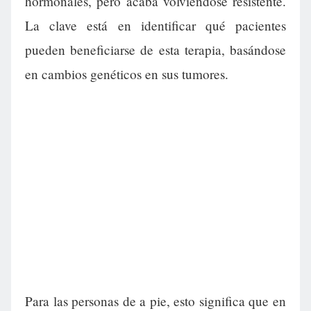
hormonales, pero acaba volviéndose resistente.
La clave está en identificar qué pacientes
pueden beneficiarse de esta terapia, basándose
en cambios genéticos en sus tumores.
Para las personas de a pie, esto significa que en