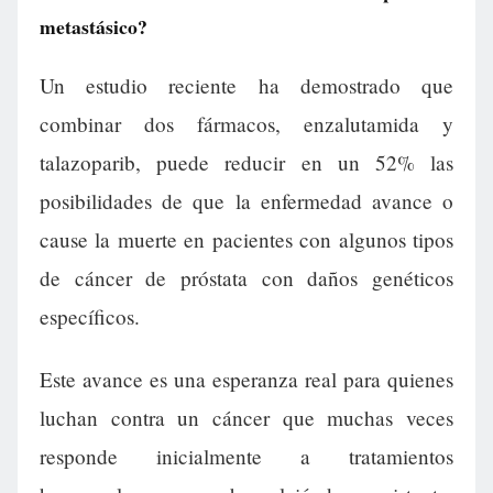
metastásico?
Un estudio reciente ha demostrado que
combinar dos fármacos, enzalutamida y
talazoparib, puede reducir en un 52% las
posibilidades de que la enfermedad avance o
cause la muerte en pacientes con algunos tipos
de cáncer de próstata con daños genéticos
específicos.
Este avance es una esperanza real para quienes
luchan contra un cáncer que muchas veces
responde inicialmente a tratamientos