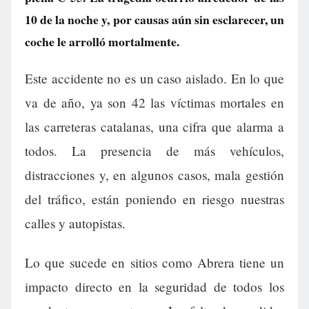
10 de la noche y, por causas aún sin esclarecer, un
coche le arrolló mortalmente.
Este accidente no es un caso aislado. En lo que
va de año, ya son 42 las víctimas mortales en
las carreteras catalanas, una cifra que alarma a
todos. La presencia de más vehículos,
distracciones y, en algunos casos, mala gestión
del tráfico, están poniendo en riesgo nuestras
calles y autopistas.
Lo que sucede en sitios como Abrera tiene un
impacto directo en la seguridad de todos los