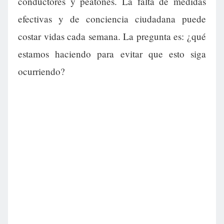
conductores y peatones. La falta de medidas
efectivas y de conciencia ciudadana puede
costar vidas cada semana. La pregunta es: ¿qué
estamos haciendo para evitar que esto siga
ocurriendo?