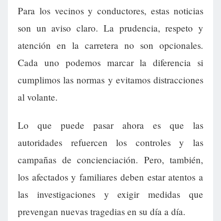
Para los vecinos y conductores, estas noticias
son un aviso claro. La prudencia, respeto y
atención en la carretera no son opcionales.
Cada uno podemos marcar la diferencia si
cumplimos las normas y evitamos distracciones
al volante.
Lo que puede pasar ahora es que las
autoridades refuercen los controles y las
campañas de concienciación. Pero, también,
los afectados y familiares deben estar atentos a
las investigaciones y exigir medidas que
prevengan nuevas tragedias en su día a día.