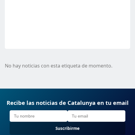
No hay noticias con esta etiqueta de momento.
Recibe las noticias de Catalunya en tu email
Suscribirme