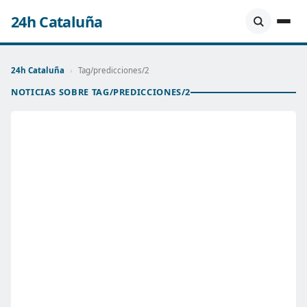
24h Cataluña
24h Cataluña
›
Tag/predicciones/2
NOTICIAS SOBRE TAG/PREDICCIONES/2