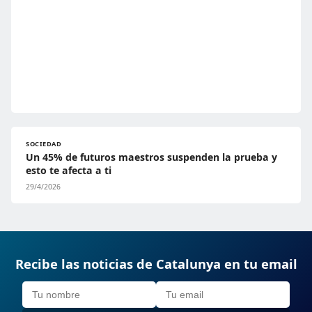
SOCIEDAD
Un 45% de futuros maestros suspenden la prueba y
esto te afecta a ti
29/4/2026
Recibe las noticias de Catalunya en tu email