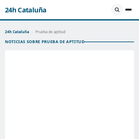
24h Cataluña
24h Cataluña
›
Prueba de aptitud
NOTICIAS SOBRE PRUEBA DE APTITUD