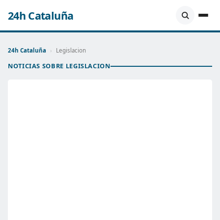
24h Cataluña
24h Cataluña
›
Legislacion
NOTICIAS SOBRE LEGISLACION