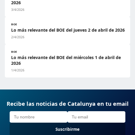
2026
3/4/2026
BOE
Lo más relevante del BOE del jueves 2 de abril de 2026
2/4/2026
BOE
Lo más relevante del BOE del miércoles 1 de abril de
2026
1/4/2026
Recibe las noticias de Catalunya en tu email
Suscribirme