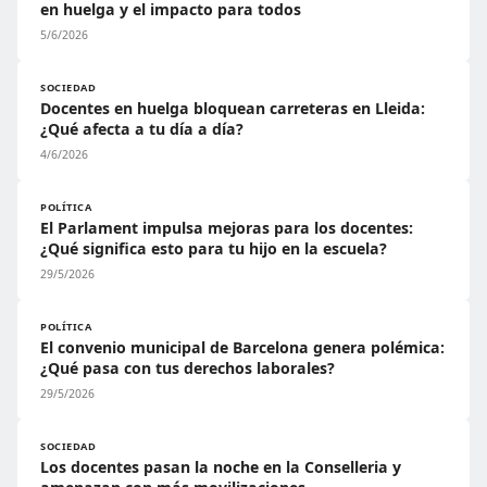
en huelga y el impacto para todos
5/6/2026
SOCIEDAD
Docentes en huelga bloquean carreteras en Lleida:
¿Qué afecta a tu día a día?
4/6/2026
POLÍTICA
El Parlament impulsa mejoras para los docentes:
¿Qué significa esto para tu hijo en la escuela?
29/5/2026
POLÍTICA
El convenio municipal de Barcelona genera polémica:
¿Qué pasa con tus derechos laborales?
29/5/2026
SOCIEDAD
Los docentes pasan la noche en la Conselleria y