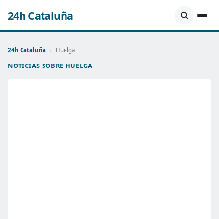
24h Cataluña
24h Cataluña
›
Huelga
NOTICIAS SOBRE HUELGA