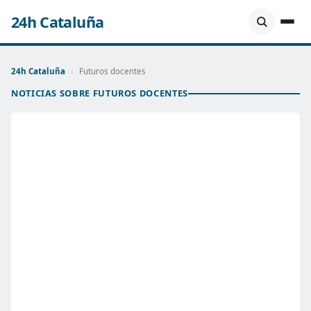
24h Cataluña
24h Cataluña
›
Futuros docentes
NOTICIAS SOBRE FUTUROS DOCENTES