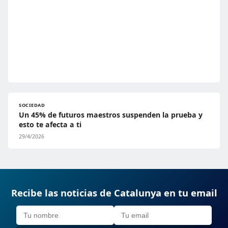
SOCIEDAD
Un 45% de futuros maestros suspenden la prueba y
esto te afecta a ti
29/4/2026
Recibe las noticias de Catalunya en tu email