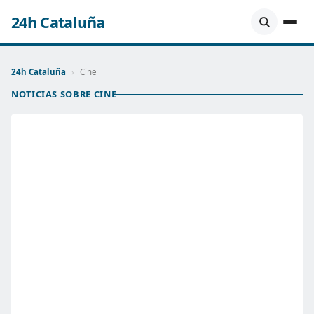
24h Cataluña
24h Cataluña
›
Cine
NOTICIAS SOBRE CINE