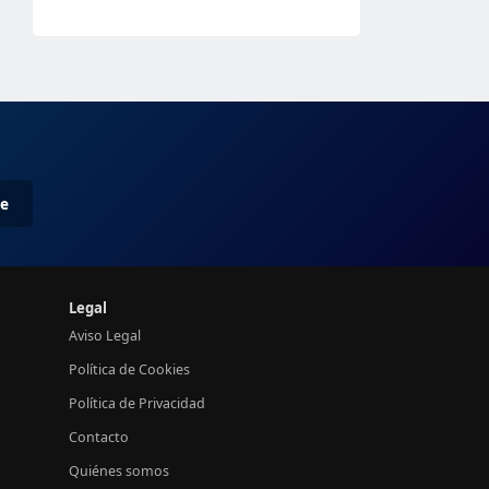
me
Legal
Aviso Legal
Política de Cookies
Política de Privacidad
Contacto
Quiénes somos