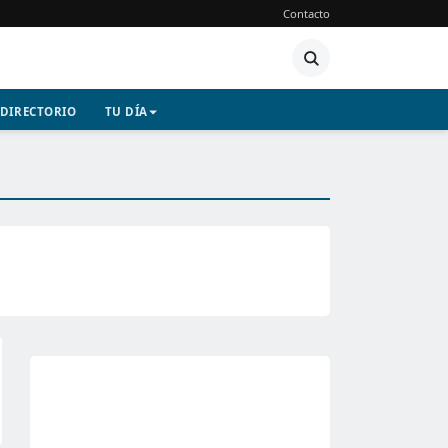
Contacto
DIRECTORIO
TU DÍA