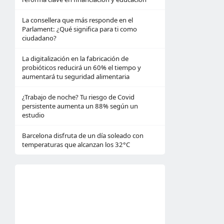
La consellera que más responde en el
Parlament: ¿Qué significa para ti como
ciudadano?
La digitalización en la fabricación de
probióticos reducirá un 60% el tiempo y
aumentará tu seguridad alimentaria
¿Trabajo de noche? Tu riesgo de Covid
persistente aumenta un 88% según un
estudio
Barcelona disfruta de un día soleado con
temperaturas que alcanzan los 32°C