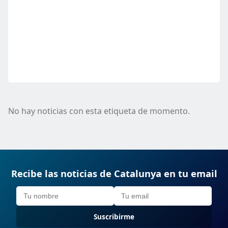
No hay noticias con esta etiqueta de momento.
Recibe las noticias de Catalunya en tu email
Suscribirme