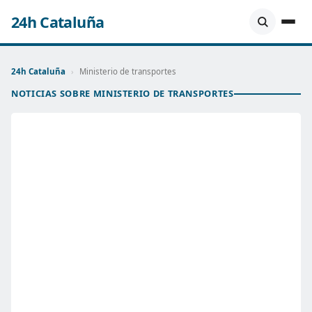
24h Cataluña
24h Cataluña
›
Ministerio de transportes
NOTICIAS SOBRE MINISTERIO DE TRANSPORTES