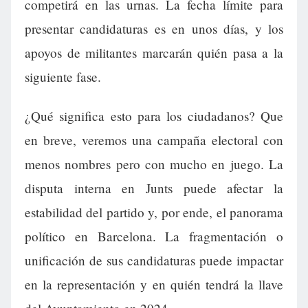
competirá en las urnas. La fecha límite para
presentar candidaturas es en unos días, y los
apoyos de militantes marcarán quién pasa a la
siguiente fase.
¿Qué significa esto para los ciudadanos? Que
en breve, veremos una campaña electoral con
menos nombres pero con mucho en juego. La
disputa interna en Junts puede afectar la
estabilidad del partido y, por ende, el panorama
político en Barcelona. La fragmentación o
unificación de sus candidaturas puede impactar
en la representación y en quién tendrá la llave