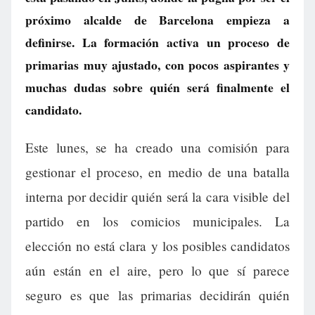
próximo alcalde de Barcelona empieza a
definirse. La formación activa un proceso de
primarias muy ajustado, con pocos aspirantes y
muchas dudas sobre quién será finalmente el
candidato.
Este lunes, se ha creado una comisión para
gestionar el proceso, en medio de una batalla
interna por decidir quién será la cara visible del
partido en los comicios municipales. La
elección no está clara y los posibles candidatos
aún están en el aire, pero lo que sí parece
seguro es que las primarias decidirán quién