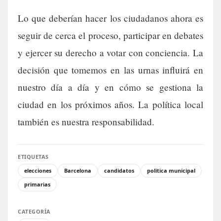
Lo que deberían hacer los ciudadanos ahora es
seguir de cerca el proceso, participar en debates
y ejercer su derecho a votar con conciencia. La
decisión que tomemos en las urnas influirá en
nuestro día a día y en cómo se gestiona la
ciudad en los próximos años. La política local
también es nuestra responsabilidad.
ETIQUETAS
elecciones
Barcelona
candidatos
politica municipal
primarias
CATEGORÍA