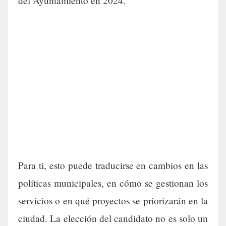
del Ayuntamiento en 2024.
Para ti, esto puede traducirse en cambios en las
políticas municipales, en cómo se gestionan los
servicios o en qué proyectos se priorizarán en la
ciudad. La elección del candidato no es solo un