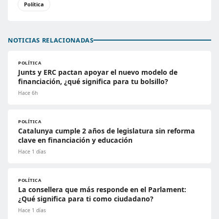
Política
NOTICIAS RELACIONADAS
POLÍTICA
Junts y ERC pactan apoyar el nuevo modelo de
financiación, ¿qué significa para tu bolsillo?
Hace 6h
POLÍTICA
Catalunya cumple 2 años de legislatura sin reforma
clave en financiación y educación
Hace 1 días
POLÍTICA
La consellera que más responde en el Parlament:
¿Qué significa para ti como ciudadano?
Hace 1 días