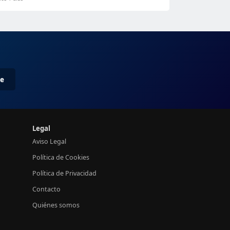
me
Legal
Aviso Legal
Política de Cookies
Política de Privacidad
Contacto
Quiénes somos