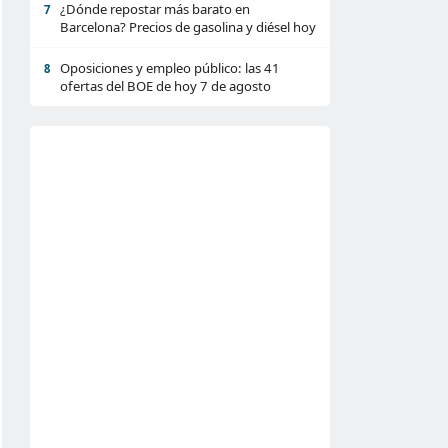
¿Dónde repostar más barato en
7
Barcelona? Precios de gasolina y diésel hoy
Oposiciones y empleo público: las 41
8
ofertas del BOE de hoy 7 de agosto