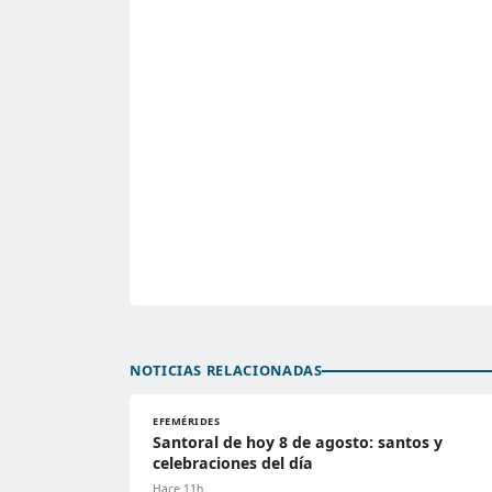
NOTICIAS RELACIONADAS
EFEMÉRIDES
Santoral de hoy 8 de agosto: santos y
celebraciones del día
Hace 11h