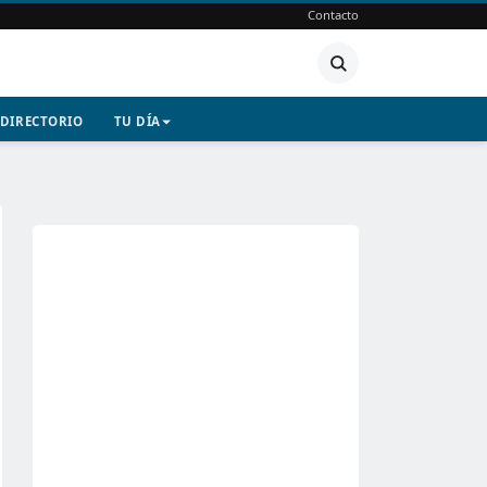
Contacto
DIRECTORIO
TU DÍA