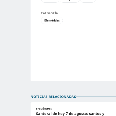
CATEGORÍA
Efemérides
NOTICIAS RELACIONADAS
EFEMÉRIDES
Santoral de hoy 7 de agosto: santos y