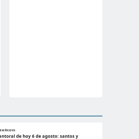
FEMÉRIDES
antoral de hoy 6 de agosto: santos y