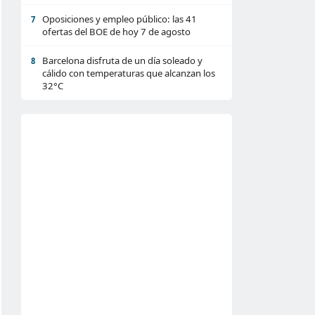
Oposiciones y empleo público: las 41
7
ofertas del BOE de hoy 7 de agosto
Barcelona disfruta de un día soleado y
8
cálido con temperaturas que alcanzan los
32°C