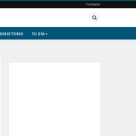
Contacto
DIRECTORIO
TU DÍA