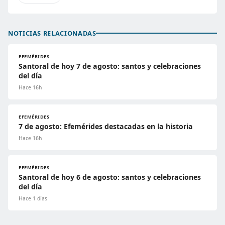
NOTICIAS RELACIONADAS
EFEMÉRIDES
Santoral de hoy 7 de agosto: santos y celebraciones
del día
Hace 16h
EFEMÉRIDES
7 de agosto: Efemérides destacadas en la historia
Hace 16h
EFEMÉRIDES
Santoral de hoy 6 de agosto: santos y celebraciones
del día
Hace 1 días