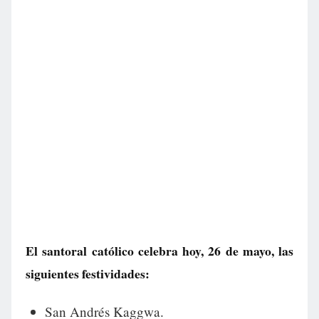
El santoral católico celebra hoy, 26 de mayo, las
siguientes festividades:
San Andrés Kaggwa.