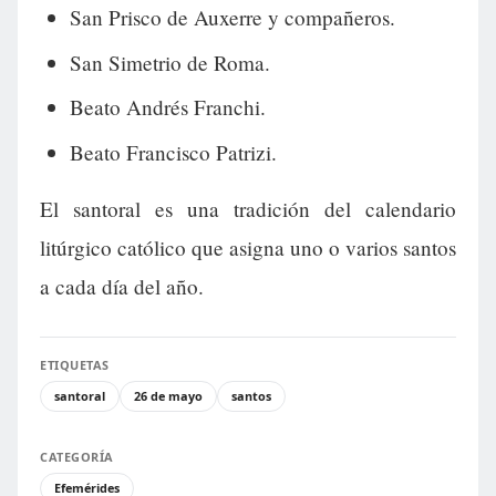
San Prisco de Auxerre y compañeros.
San Simetrio de Roma.
Beato Andrés Franchi.
Beato Francisco Patrizi.
El santoral es una tradición del calendario
litúrgico católico que asigna uno o varios santos
a cada día del año.
ETIQUETAS
santoral
26 de mayo
santos
CATEGORÍA
Efemérides